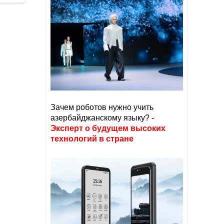
Зачем роботов нужно учить
азербайджанскому языку?
-
Эксперт о будущем высоких
технологий в стране