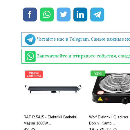
Читайте нас в Telegram. Самые важные н
Запечатлейте и отправьте события, сви