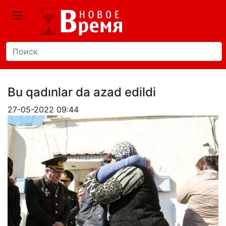
Bu qadınlar da azad edildi
27-05-2022 09:44