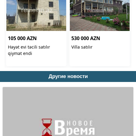
Другие новости