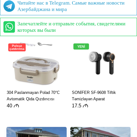
Читайте нас в Telegram. Самые важные новости
Азербайджана и мира
Запечатлейте и отправьте события, свидетелями
которых вы были