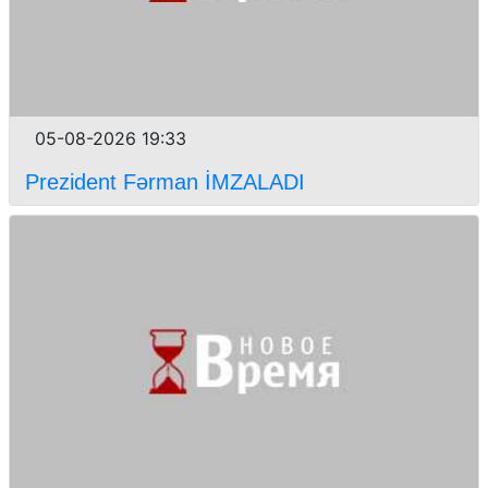
05-08-2026 19:33
Prezident Fərman İMZALADI