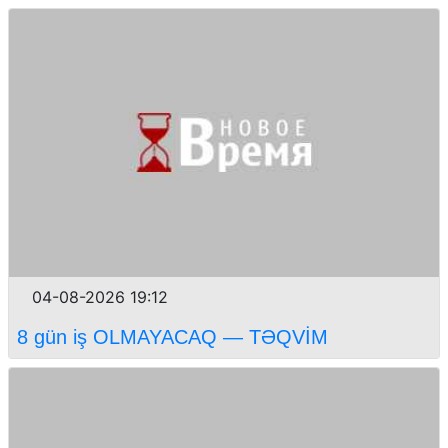
04-08-2026 19:12
8 gün iş OLMAYACAQ — TƏQVİM