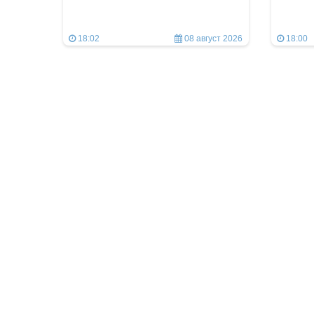
18:02
08 август 2026
18:00