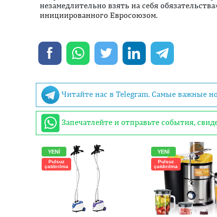
незамедлительно взять на себя обязательства
инициированного Евросоюзом.
Читайте нас в Telegram. Самые важные н
Запечатлейте и отправьте события, сви