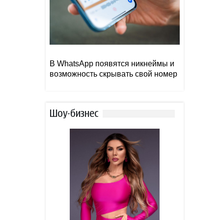
В WhatsApp появятся никнеймы и
возможность скрывать свой номер
Шоу-бизнес