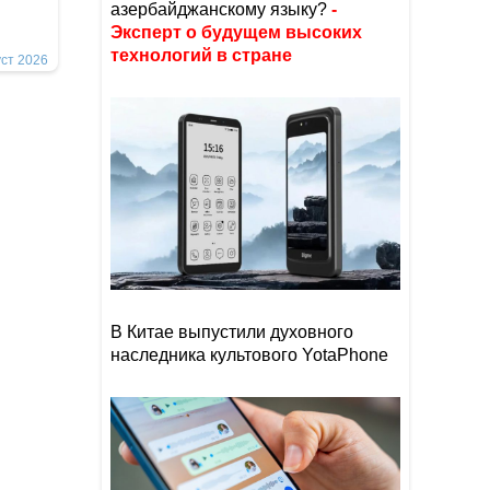
азербайджанскому языку?
-
Эксперт о будущем высоких
технологий в стране
уст 2026
В Китае выпустили духовного
наследника культового YotaPhone