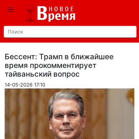
Бессент: Трамп в ближайшее
время прокомментирует
тайваньский вопрос
14-05-2026 17:10