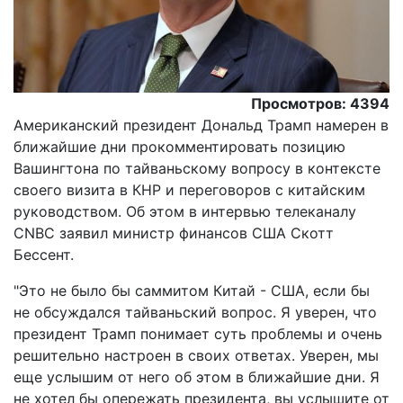
Просмотров: 4394
Американский президент Дональд Трамп намерен в
ближайшие дни прокомментировать позицию
Вашингтона по тайваньскому вопросу в контексте
своего визита в КНР и переговоров с китайским
руководством. Об этом в интервью телеканалу
CNBC заявил министр финансов США Скотт
Бессент.
"Это не было бы саммитом Китай - США, если бы
не обсуждался тайваньский вопрос. Я уверен, что
президент Трамп понимает суть проблемы и очень
решительно настроен в своих ответах. Уверен, мы
еще услышим от него об этом в ближайшие дни. Я
не хотел бы опережать президента, вы услышите от