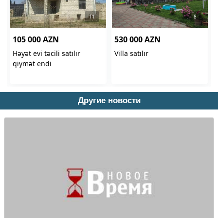
Другие новости