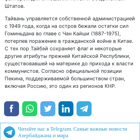
Штатов.
Тайвань управляется собственной администрацией
с 1949 года, когда на остров бежали остатки сил
Гоминьдана во главе с Чан Кайши (1887-1975),
потерпев поражение в гражданской войне в Китае.
С тех пор Тайбэй сохраняет флаг и некоторые
другие атрибуты прежней Китайской Республики,
существовавшей на материке до прихода к власти
коммунистов. Согласно официальной позиции
Пекина, поддерживаемой большинством стран,
включая Россию, это один из регионов КНР.
Читайте нас в Telegram. Самые важные новости
Азербайджана и мира