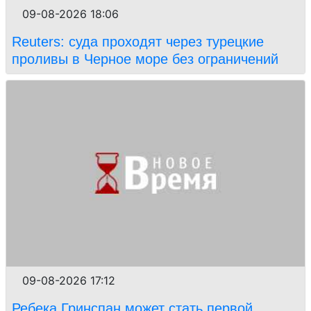
09-08-2026 18:06
Reuters: суда проходят через турецкие
проливы в Черное море без ограничений
09-08-2026 17:12
Ребека Гринспан может стать первой