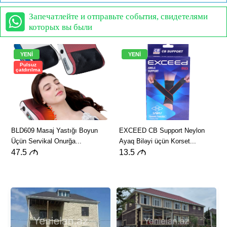
Запечатлейте и отправьте события, свидетелями
которых вы были