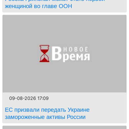
женщиной во главе ООН
09-08-2026 17:09
ЕС призвали передать Украине
замороженные активы России