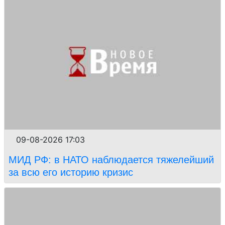
09-08-2026 17:03
МИД РФ: в НАТО наблюдается тяжелейший
за всю его историю кризис