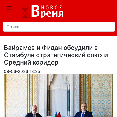
Байрамов и Фидан обсудили в
Стамбуле стратегический союз и
Средний коридор
08-06-2026 18:25