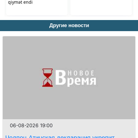
Другие новости
06-08-2026 19:00
Чолпон-Атинская декларация укрепит