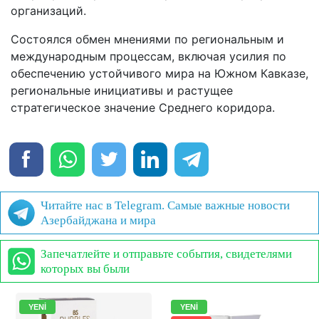
организаций.
Состоялся обмен мнениями по региональным и
международным процессам, включая усилия по
обеспечению устойчивого мира на Южном Кавказе,
региональные инициативы и растущее
стратегическое значение Среднего коридора.
Читайте нас в Telegram. Самые важные новости
Азербайджана и мира
Запечатлейте и отправьте события, свидетелями
которых вы были