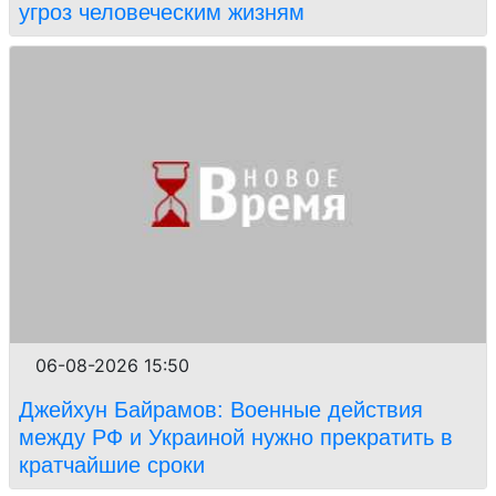
угроз человеческим жизням
06-08-2026 15:50
Джейхун Байрамов: Военные действия
между РФ и Украиной нужно прекратить в
кратчайшие сроки