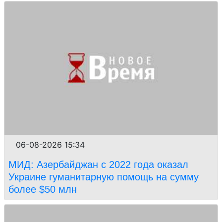
06-08-2026 15:34
МИД: Азербайджан с 2022 года оказал
Украине гуманитарную помощь на сумму
более $50 млн