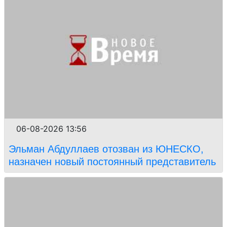
06-08-2026 13:56
Эльман Абдуллаев отозван из ЮНЕСКО,
назначен новый постоянный представитель