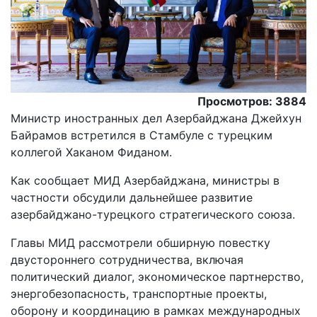
Просмотров: 3884
Министр иностранных дел Азербайджана Джейхун
Байрамов встретился в Стамбуле с турецким
коллегой Хаканом Фиданом.
Как сообщает МИД Азербайджана, министры в
частности обсудили дальнейшее развитие
азербайджано-турецкого стратегического союза.
Главы МИД рассмотрели обширную повестку
двустороннего сотрудничества, включая
политический диалог, экономическое партнерство,
энергобезопасность, транспортные проекты,
оборону и координацию в рамках международных