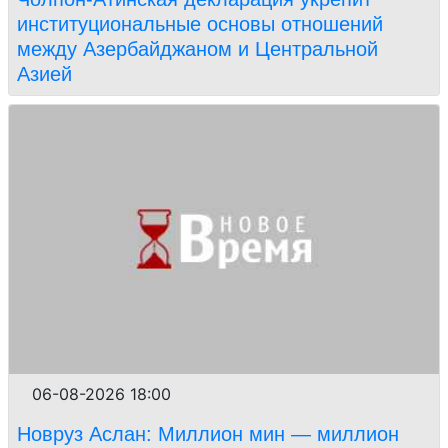
институциональные основы отношений
между Азербайджаном и Центральной
Азией
06-08-2026 18:00
Новруз Аслан: Миллион мин — миллион