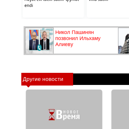
Другие новости