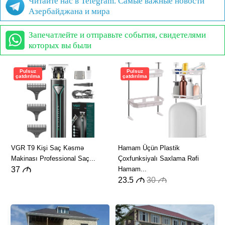
Читайте нас в Telegram. Самые важные новости
Азербайджана и мира
Запечатлейте и отправьте события, свидетелями
которых вы были