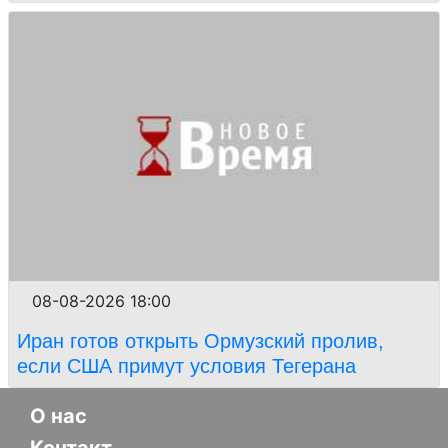
08-08-2026 18:00
Иран готов открыть Ормузский пролив,
если США примут условия Тегерана
О нас