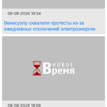
08-08-2026 19:34
Венесуэлу охватили протесты из-за
ежедневных отключений электроэнергии
08-08-2026 19:08