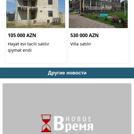
Другие новости