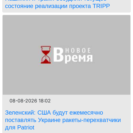
состояние реализации проекта TRIPP
08-08-2026 18:02
Зеленский: США будут ежемесячно
поставлять Украине ракеты-перехватчики
для Patriot