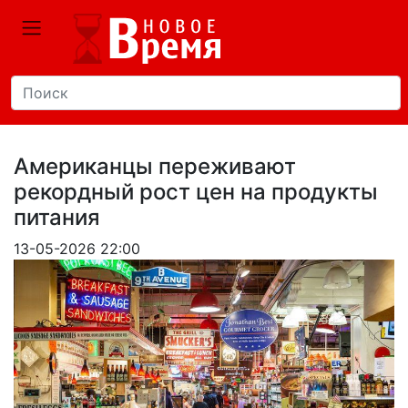
Американцы переживают
рекордный рост цен на продукты
питания
13-05-2026 22:00