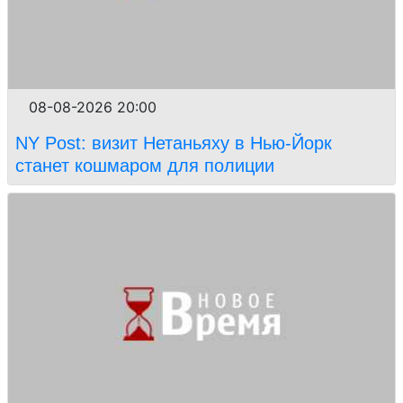
08-08-2026 20:00
NY Post: визит Нетаньяху в Нью-Йорк
станет кошмаром для полиции