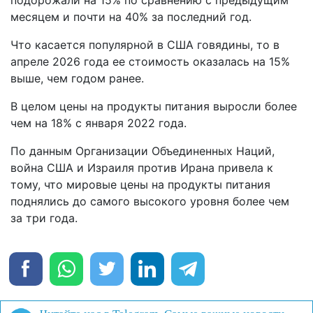
месяцем и почти на 40% за последний год.
Что касается популярной в США говядины, то в
апреле 2026 года ее стоимость оказалась на 15%
выше, чем годом ранее.
В целом цены на продукты питания выросли более
чем на 18% с января 2022 года.
По данным Организации Объединенных Наций,
война США и Израиля против Ирана привела к
тому, что мировые цены на продукты питания
поднялись до самого высокого уровня более чем
за три года.