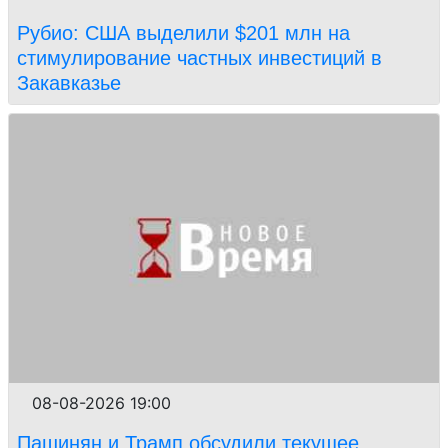
Рубио: США выделили $201 млн на
стимулирование частных инвестиций в
Закавказье
08-08-2026 19:00
Пашинян и Трамп обсудили текущее