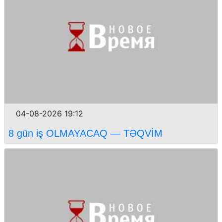
04-08-2026 19:12
8 gün iş OLMAYACAQ — TƏQVİM