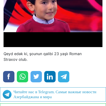
Qeyd edək ki, şounun qalibi 23 yaşlı Roman
Straxov olub.
Читайте нас в Telegram. Самые важные новости
Азербайджана и мира