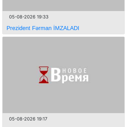
05-08-2026 19:33
Prezident Fərman İMZALADI
05-08-2026 19:17