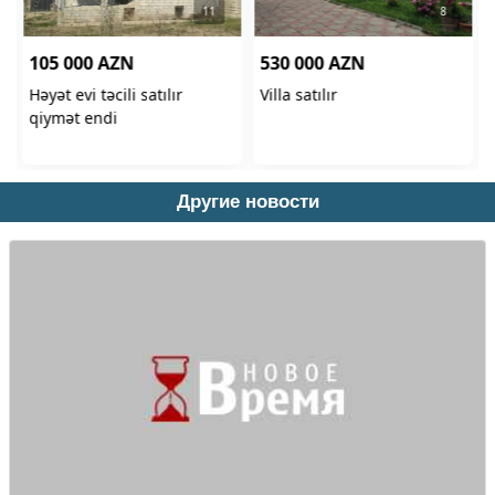
Другие новости