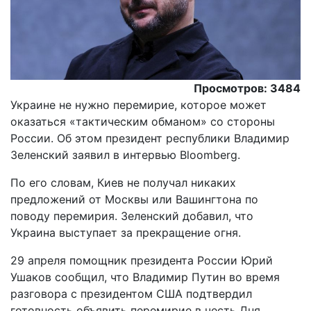
Просмотров: 3484
Украине не нужно перемирие, которое может
оказаться «тактическим обманом» со стороны
России. Об этом президент республики Владимир
Зеленский заявил в интервью Bloomberg.
По его словам, Киев не получал никаких
предложений от Москвы или Вашингтона по
поводу перемирия. Зеленский добавил, что
Украина выступает за прекращение огня.
29 апреля помощник президента России Юрий
Ушаков сообщил, что Владимир Путин во время
разговора с президентом США подтвердил
готовность объявить перемирие в честь Дня