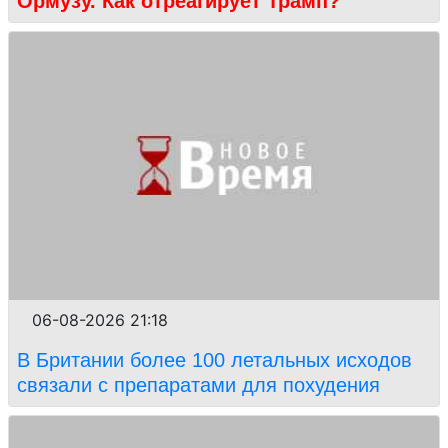
Ормузу. Как отреагирует Трамп?
06-08-2026 21:18
В Британии более 100 летальных исходов
связали с препаратами для похудения