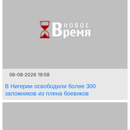
06-08-2026 19:58
В Нигерии освободили более 300
заложников из плена боевиков