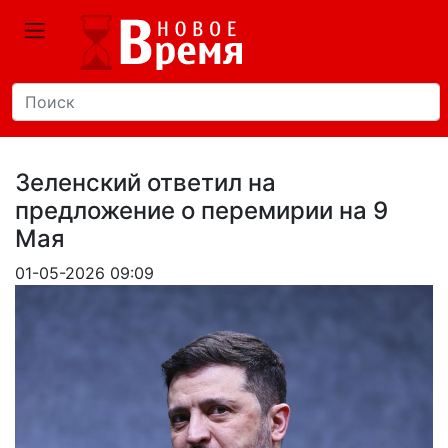
Зеленский ответил на
предложение о перемирии на 9
Мая
01-05-2026 09:09