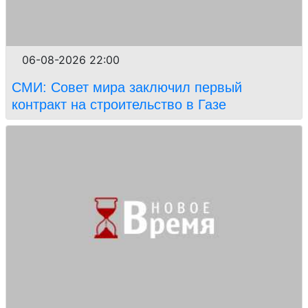
06-08-2026 22:00
СМИ: Совет мира заключил первый
контракт на строительство в Газе