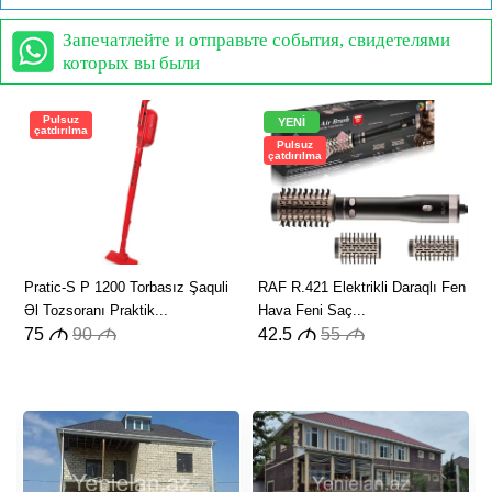
Запечатлейте и отправьте события, свидетелями
которых вы были