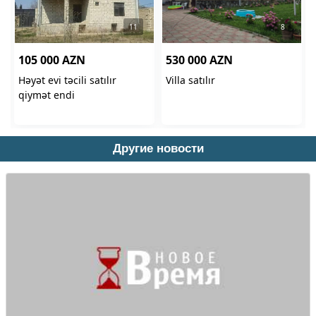
Другие новости