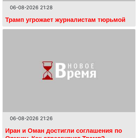
06-08-2026 21:28
Трамп угрожает журналистам тюрьмой
06-08-2026 21:26
Иран и Оман достигли соглашения по