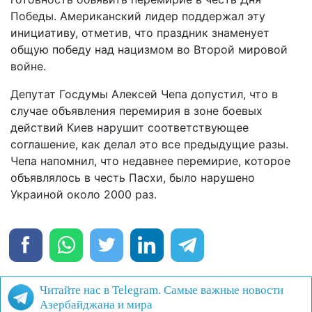
Победы. Американский лидер поддержал эту
инициативу, отметив, что праздник знаменует
общую победу над нацизмом во Второй мировой
войне.
Депутат Госдумы Алексей Чепа допустил, что в
случае объявления перемирия в зоне боевых
действий Киев нарушит соответствующее
соглашение, как делал это все предыдущие разы.
Чепа напомнил, что недавнее перемирие, которое
объявлялось в честь Пасхи, было нарушено
Украиной около 2000 раз.
Читайте нас в Telegram. Самые важные новости
Азербайджана и мира