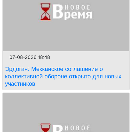
07-08-2026 18:48
Эрдоган: Мекканское соглашение о
коллективной обороне открыто для новых
участников