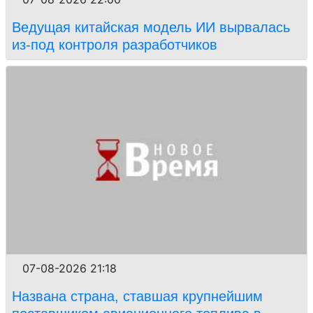
Ведущая китайская модель ИИ вырвалась
из-под контроля разработчиков
07-08-2026 21:18
Названа страна, ставшая крупнейшим