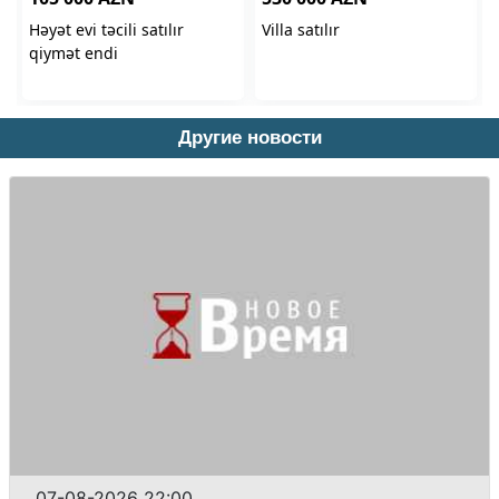
Другие новости
07-08-2026 22:00