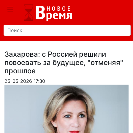
Захарова: с Россией решили
повоевать за будущее, "отменяя"
прошлое
25-05-2026 17:30