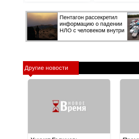
Другие новости