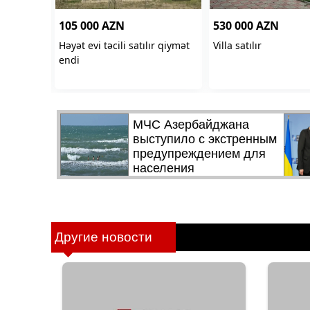
Другие новости