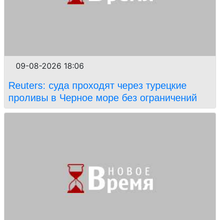
09-08-2026 18:06
Reuters: суда проходят через турецкие
проливы в Черное море без ограничений