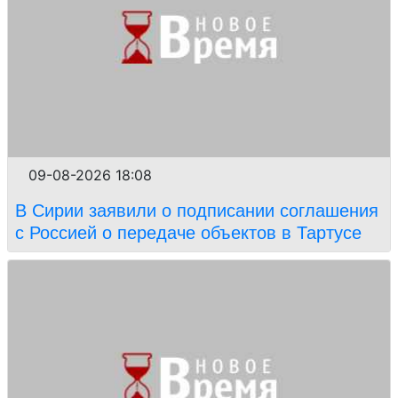
09-08-2026 18:08
В Сирии заявили о подписании соглашения
с Россией о передаче объектов в Тартусе