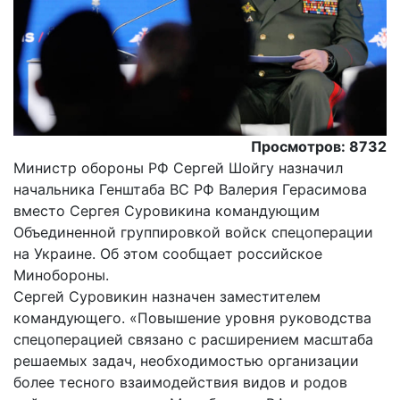
Просмотров: 8732
Министр обороны РФ Сергей Шойгу назначил
начальника Генштаба ВС РФ Валерия Герасимова
вместо Сергея Суровикина командующим
Объединенной группировкой войск спецоперации
на Украине. Об этом сообщает российское
Минобороны.
Сергей Суровикин назначен заместителем
командующего. «Повышение уровня руководства
спецоперацией связано с расширением масштаба
решаемых задач, необходимостью организации
более тесного взаимодействия видов и родов