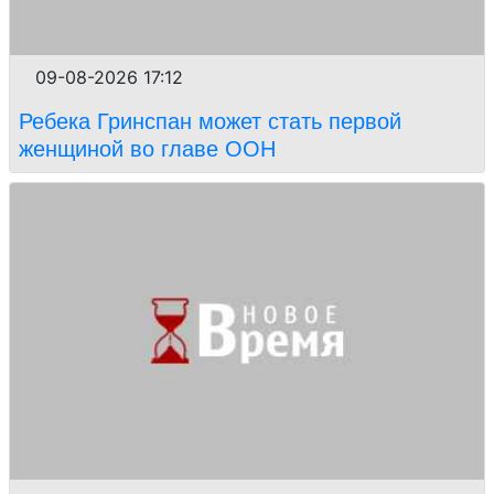
09-08-2026 17:12
Ребека Гринспан может стать первой
женщиной во главе ООН