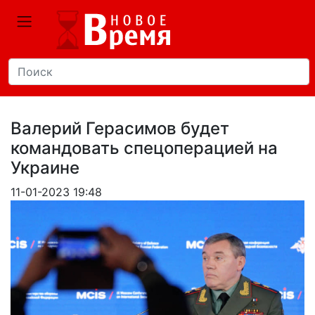
Валерий Герасимов будет
командовать спецоперацией на
Украине
11-01-2023 19:48