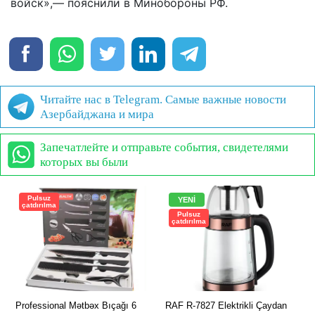
войск»,— пояснили в Минобороны РФ.
Читайте нас в Telegram. Самые важные новости
Азербайджана и мира
Запечатлейте и отправьте события, свидетелями
которых вы были