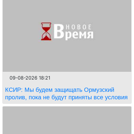
09-08-2026 18:21
КСИР: Мы будем защищать Ормузский
пролив, пока не будут приняты все условия