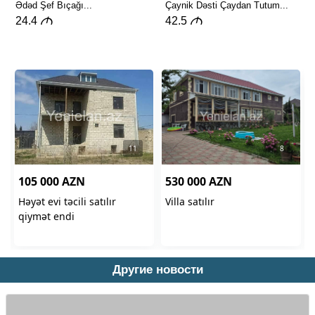
Другие новости