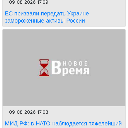
09-08-2026 17:09
ЕС призвали передать Украине
замороженные активы России
09-08-2026 17:03
МИД РФ: в НАТО наблюдается тяжелейший