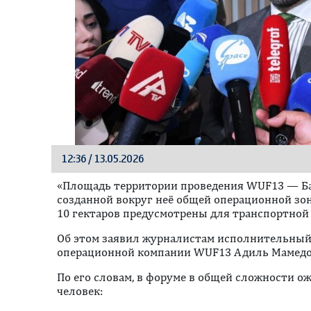
12:36 / 13.05.2026
«Площадь территории проведения WUF13 — Ба
созданной вокруг неё общей операционной зон
10 гектаров предусмотрены для транспортной
Oб этом заявил журналистам исполнительный
операционной компании WUF13 Адиль Мамедо
По его словам, в форуме в общей сложности ож
человек: