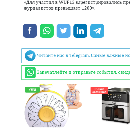
«Для участия в WUF13 зарегистрировались пре
журналистов превышает 1200».
Читайте нас в Telegram. Самые важные н
Запечатлейте и отправьте события, сви