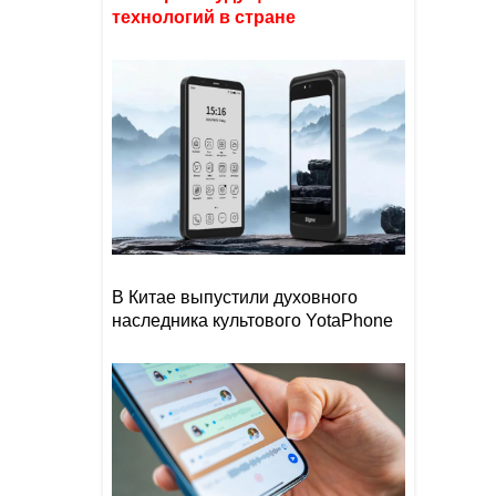
технологий в стране
В Китае выпустили духовного
наследника культового YotaPhone