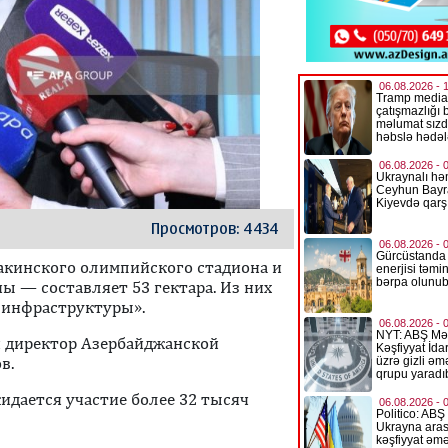
Просмотров: 4434
кинского олимпийского стадиона и
ы — составляет 53 гектара. Из них
 инфраструктуры».
 директор Азербайджанской
в.
идается участие более 32 тысяч