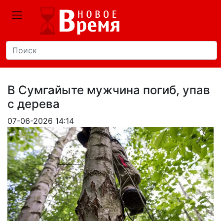
В Сумгайыте мужчина погиб, упав
с дерева
07-06-2026 14:14