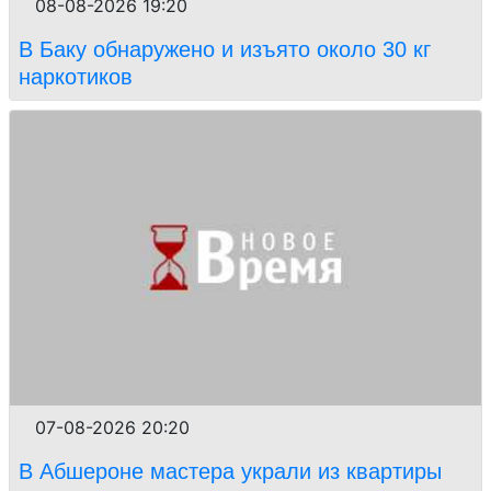
08-08-2026 19:20
В Баку обнаружено и изъято около 30 кг
наркотиков
07-08-2026 20:20
В Абшероне мастера украли из квартиры