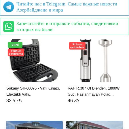
Читайте нас в Telegram. Самые важные новости
Азербайджана и мира
Запечатлейте и отправьте события, свидетелями
которых вы были