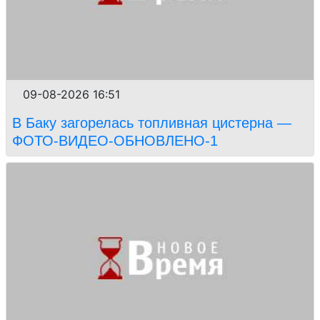
09-08-2026 16:51
В Баку загорелась топливная цистерна —
ФОТО-ВИДЕО-ОБНОВЛЕНО-1