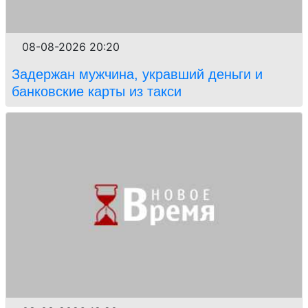
08-08-2026 20:20
Задержан мужчина, укравший деньги и
банковские карты из такси