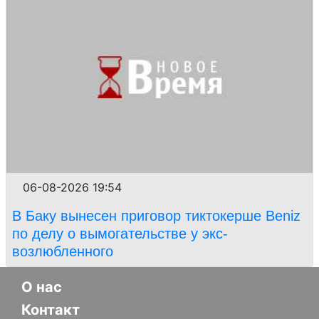
06-08-2026 19:54
В Баку вынесен приговор тиктокерше Beniz
по делу о вымогательстве у экс-
возлюбленного
О нас
Контакт