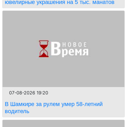
ювелирные украшения на 5 тыс. манатов
07-08-2026 19:20
В Шамкире за рулем умер 58-летний
водитель