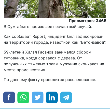
Просмотров: 3465
В Сумгайыте произошел несчастный случай.
Как сообщает Report, инцидент был зафиксирован
на территории города, известной как "Бетонзавод".
59-летний Хилал Гасанов занимался сбором
тутовника, когда сорвался с дерева. От
полученных тяжелых травм мужчина скончался на
месте происшествия.
По данному факту проводится расследование.