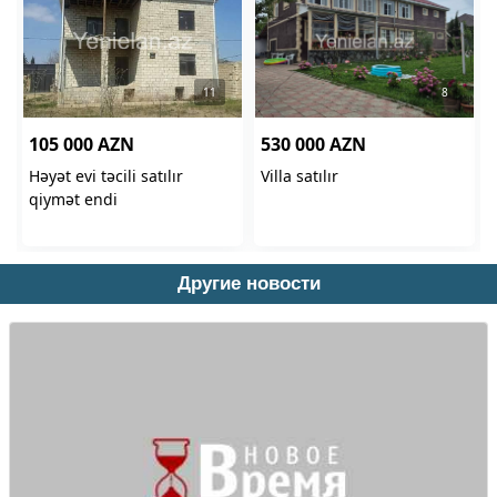
Другие новости