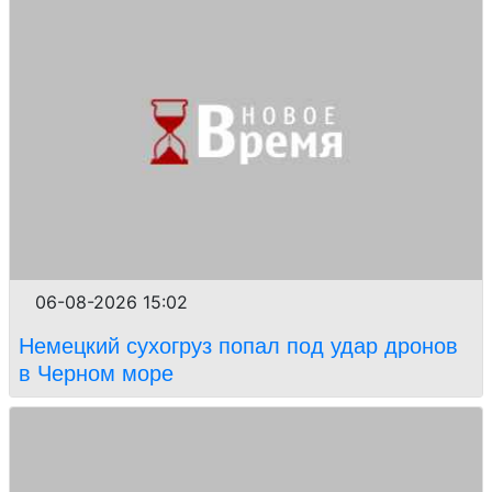
06-08-2026 15:02
Немецкий сухогруз попал под удар дронов
в Черном море