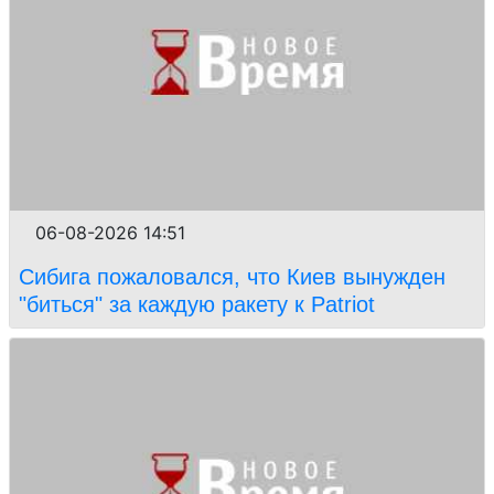
06-08-2026 14:51
Сибига пожаловался, что Киев вынужден
"биться" за каждую ракету к Patriot