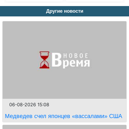
Другие новости
06-08-2026 15:08
Медведев счел японцев «вассалами» США