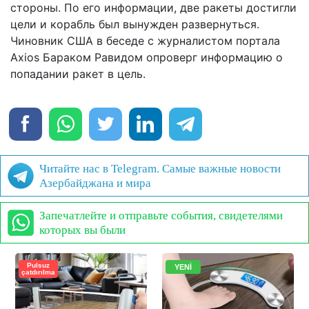
стороны. По его информации, две ракеты достигли
цели и корабль был вынужден развернуться.
Чиновник США в беседе с журналистом портала
Axios Бараком Равидом опроверг информацию о
попадании ракет в цель.
Читайте нас в Telegram. Самые важные новости
Азербайджана и мира
Запечатлейте и отправьте события, свидетелями
которых вы были