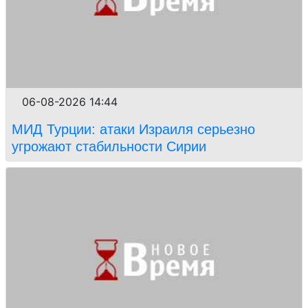
06-08-2026 14:44
МИД Турции: атаки Израиля серьезно
угрожают стабильности Сирии