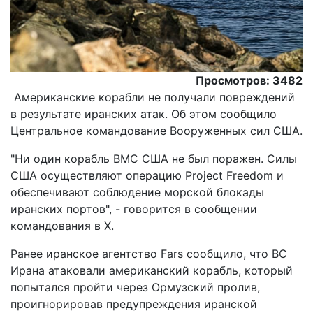
Просмотров: 3482
Американские корабли не получали повреждений
в результате иранских атак. Об этом сообщило
Центральное командование Вооруженных сил США.
"Ни один корабль ВМС США не был поражен. Силы
США осуществляют операцию Project Freedom и
обеспечивают соблюдение морской блокады
иранских портов", - говорится в сообщении
командования в X.
Ранее иранское агентство Fars сообщило, что ВС
Ирана атаковали американский корабль, который
попытался пройти через Ормузский пролив,
проигнорировав предупреждения иранской