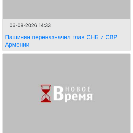
06-08-2026 14:33
Пашинян переназначил глав СНБ и СВР
Армении