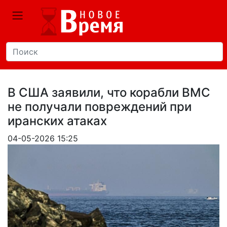
В США заявили, что корабли ВМС
не получали повреждений при
иранских атаках
04-05-2026 15:25