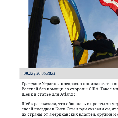
09:22 / 30.05.2023
Граждане Украины прекрасно понимают, что о
Россией без помощи со стороны США. Такое м
Шейк в статье для Atlantic.
Шейк рассказала, что общалась с простыми у
своей поездки в Киев. Эти люди сказали ей, ч
их страны от американских властей, оружия и