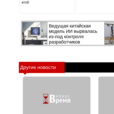
Другие новости