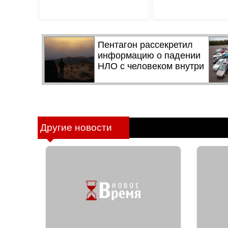
Другие новости