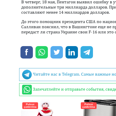
В четверг, 18 мая, Пентагон выявил ошибку в 
дополнительные три миллиарда долларов. При
составляют менее 14 миллиардов долларов.
До этого помощник президента США по нацио
Салливан пояснил, что в Вашингтоне еще не 
передаст ли страна Украине свои F-16 или это 
Читайте нас в Telegram. Самые важные н
Запечатлейте и отправьте события, сви