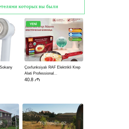
детелями которых вы были