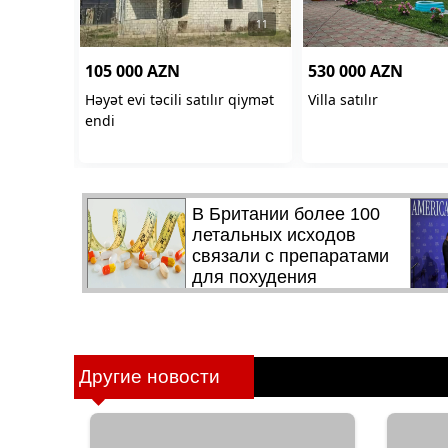
Другие новости