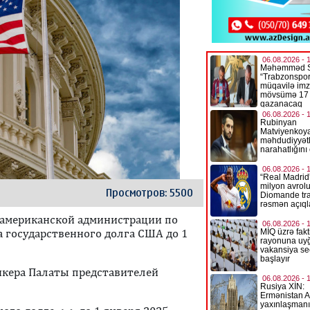
Просмотров: 5500
 американской администрации по
 государственного долга США до 1
икера Палаты представителей