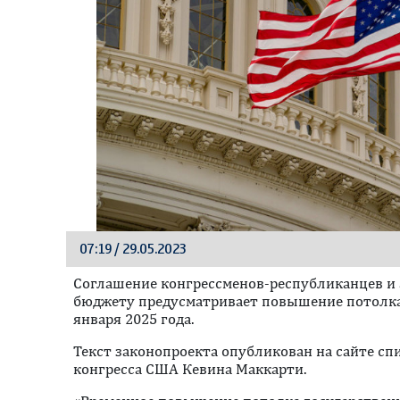
07:19 / 29.05.2023
Соглашение конгрессменов-республиканцев и
бюджету предусматривает повышение потолка
января 2025 года.
Текст законопроекта опубликован на сайте сп
конгресса США Кевина Маккарти.