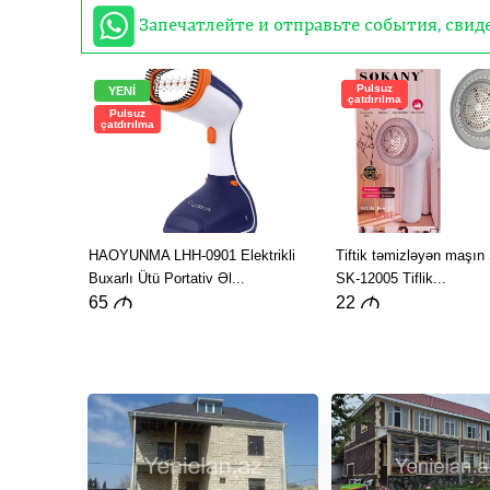
Запечатлейте и отправьте события, сви