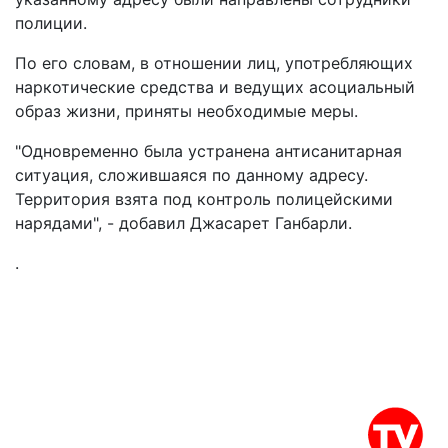
полиции.
По его словам, в отношении лиц, употребляющих
наркотические средства и ведущих асоциальный
образ жизни, приняты необходимые меры.
"Одновременно была устранена антисанитарная
ситуация, сложившаяся по данному адресу.
Территория взята под контроль полицейскими
нарядами", - добавил Джасарет Ганбарли.
.