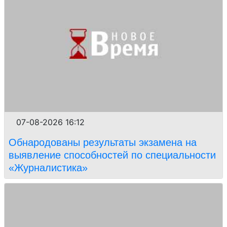
07-08-2026 16:12
Обнародованы результаты экзамена на
выявление способностей по специальности
«Журналистика»