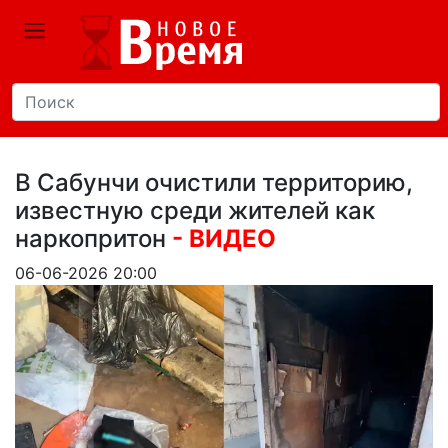
В Сабунчи очистили территорию,
известную среди жителей как
наркопритон
- ВИДЕО
06-06-2026 20:00