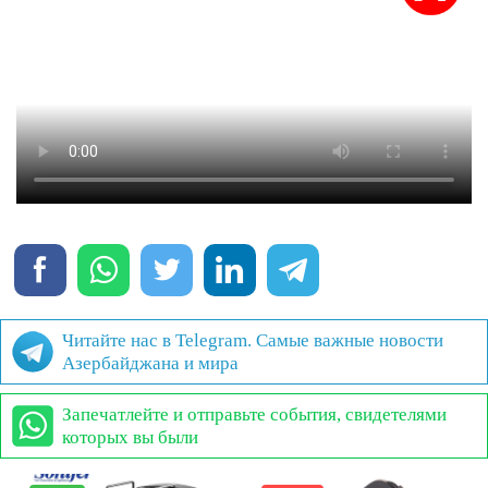
Читайте нас в Telegram. Самые важные новости
Азербайджана и мира
Запечатлейте и отправьте события, свидетелями
которых вы были