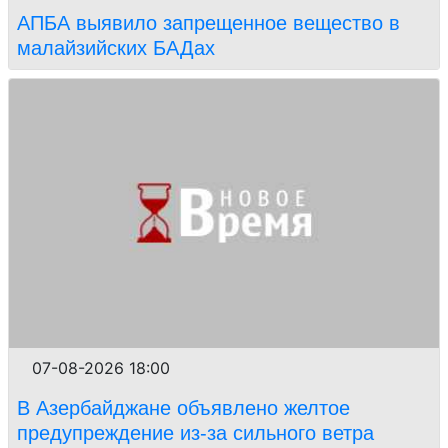
АПБА выявило запрещенное вещество в
малайзийских БАДах
07-08-2026 18:00
В Азербайджане объявлено желтое
предупреждение из-за сильного ветра