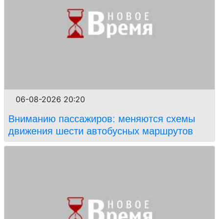
06-08-2026 20:20
Вниманию пассажиров: меняются схемы
движения шести автобусных маршрутов