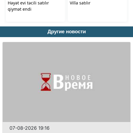
Другие новости
07-08-2026 19:16