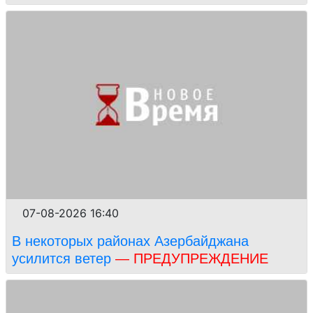
07-08-2026 16:40
В некоторых районах Азербайджана
усилится ветер
— ПРЕДУПРЕЖДЕНИЕ