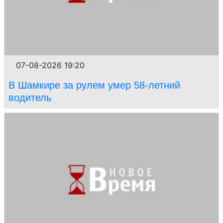
07-08-2026 19:20
В Шамкире за рулем умер 58-летний
водитель