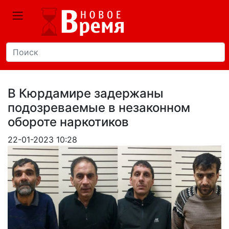
В Кюрдамире задержаны
подозреваемые в незаконном
обороте наркотиков
22-01-2023 10:28