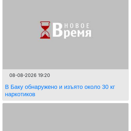
08-08-2026 19:20
В Баку обнаружено и изъято около 30 кг
наркотиков