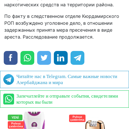
наркотических средств на территории района.
По факту в следственном отделе Кюрдамирского
РОП возбуждено уголовное дело, в отношении
задержанных принята мера пресечения в виде
ареста. Расследование продолжается.
Читайте нас в Telegram. Самые важные новости
Азербайджана и мира
Запечатлейте и отправьте события, свидетелями
которых вы были