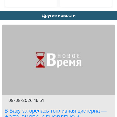
Другие новости
09-08-2026 16:51
В Баку загорелась топливная цистерна —