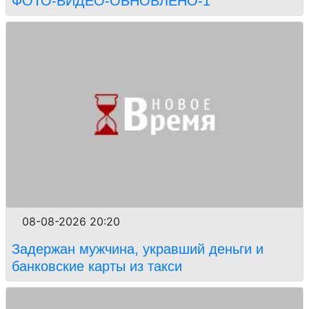
ФОТО-ВИДЕО-ОБНОВЛЕНО-1
08-08-2026 20:20
Задержан мужчина, укравший деньги и
банковские карты из такси