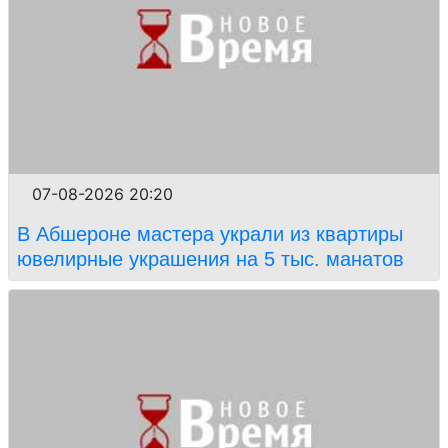
07-08-2026 20:20
В Абшероне мастера украли из квартиры
ювелирные украшения на 5 тыс. манатов