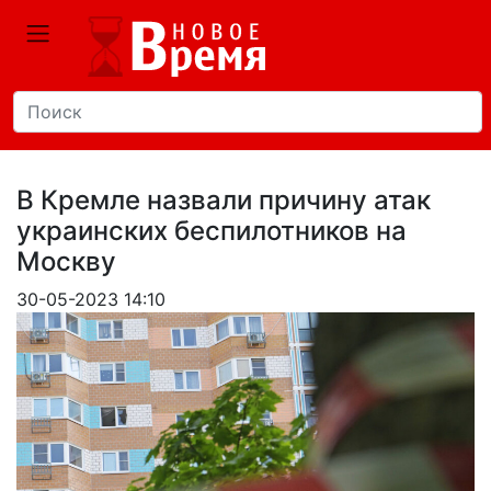
В Кремле назвали причину атак
украинских беспилотников на
Москву
30-05-2023 14:10