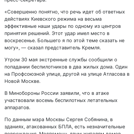
«Совершенно понятно, что речь идет об ответных
действиях Киевского режима на весьма
эффективные наши удары по одному из центров
принятия решений. Этот удар имел место в
воскресенье. Большего я по этой теме сказать не
могу», — сказал представитель Кремля.
Утром 30 мая экстренные службы сообщили о
попадании беспилотников в два жилых дома. Один
на Профсоюзной улице, другой на улице Атласова в
Новой Москве.
В Минобороны России заявили, что в атаке
участвовали восемь беспилотных летательных
аппаратов.
По данным мэра Москвы Сергея Собянина, в
зданиях, атакованных БПЛА, есть незначительные
повреждения. Медпомощь двум жителям домов