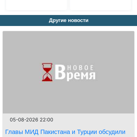
Другие новости
05-08-2026 22:00
Главы МИД Пакистана и Турции обсудили