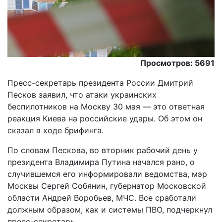
Просмотров: 5691
Пресс-секретарь президента России Дмитрий
Песков заявил, что атаки украинских
беспилотников на Москву 30 мая — это ответная
реакция Киева на российские удары. Об этом он
сказал в ходе брифинга.
По словам Пескова, во вторник рабочий день у
президента Владимира Путина начался рано, о
случившемся его информировали ведомства, мэр
Москвы Сергей Собянин, губернатор Московской
области Андрей Воробьев, МЧС. Все сработали
должным образом, как и системы ПВО, подчеркнул
пресс-секретарь.