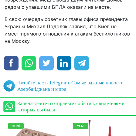
рядом с упавшими БПЛА оказали на месте.
В свою очередь советник главы офиса президента
Украины Михаил Подоляк заявил, что Киев не
имеет прямого отношения к атакам беспилотников
на Москву.
Читайте нас в Telegram. Самые важные новости
Азербайджана и мира
Запечатлейте и отправьте события, свидетелями
которых вы были