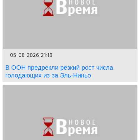
05-08-2026 21:18
В ООН предрекли резкий рост числа
голодающих из-за Эль-Ниньо