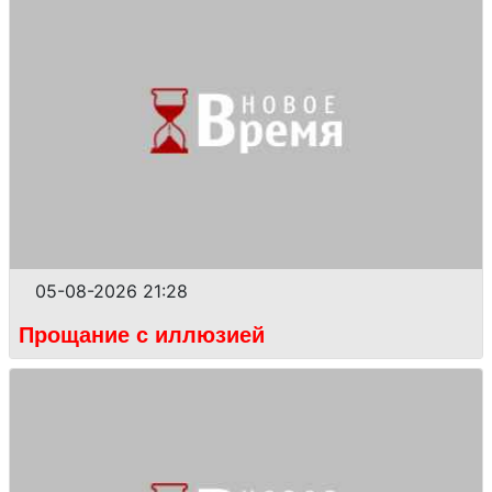
05-08-2026 21:28
Прощание с иллюзией