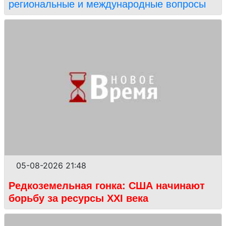
региональные и международные вопросы
05-08-2026 21:48
Редкоземельная гонка: США начинают
борьбу за ресурсы XXI века