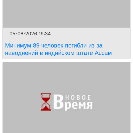
05-08-2026 19:34
Минимум 89 человек погибли из-за
наводнений в индийском штате Ассам