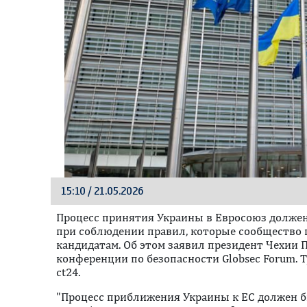
15:10 / 21.05.2026
Процесс принятия Украины в Евросоюз должен
при соблюдении правил, которые сообщество 
кандидатам. Об этом заявил президент Чехии 
конференции по безопасности Globsec Forum. 
ct24.
"Процесс приближения Украины к ЕС должен б