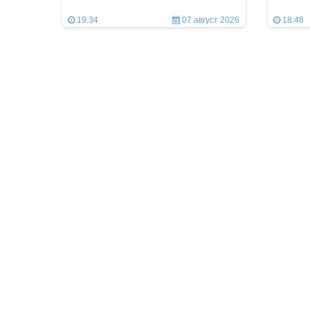
19:34
07 август 2026
18:48