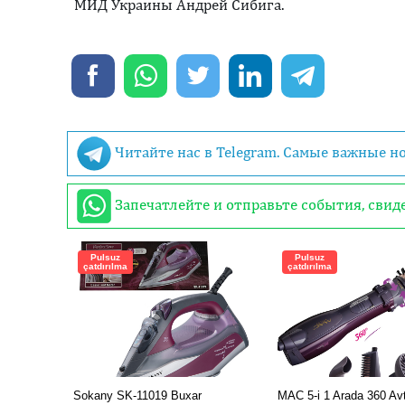
МИД Украины Андрей Сибига.
Читайте нас в Telegram. Самые важные н
Запечатлейте и отправьте события, сви