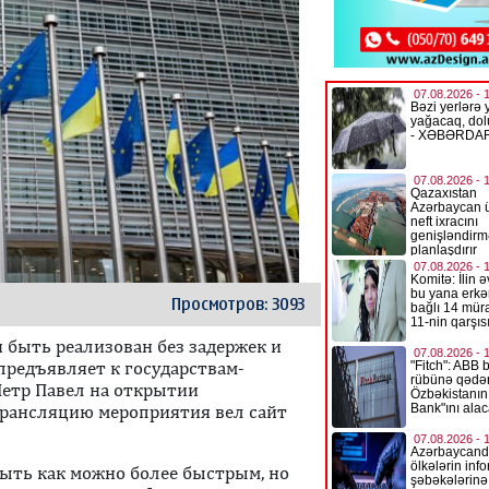
Просмотров: 3093
 быть реализован без задержек и
предъявляет к государствам-
Петр Павел на открытии
Трансляцию мероприятия вел сайт
ыть как можно более быстрым, но