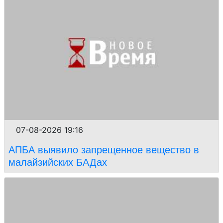
07-08-2026 19:16
АПБА выявило запрещенное вещество в
малайзийских БАДах