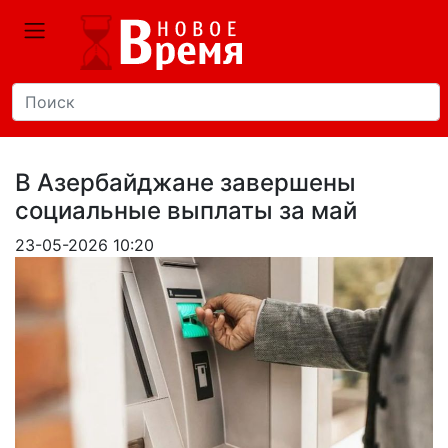
В Азербайджане завершены
социальные выплаты за май
23-05-2026 10:20