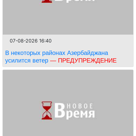
07-08-2026 16:40
В некоторых районах Азербайджана
усилится ветер
— ПРЕДУПРЕЖДЕНИЕ