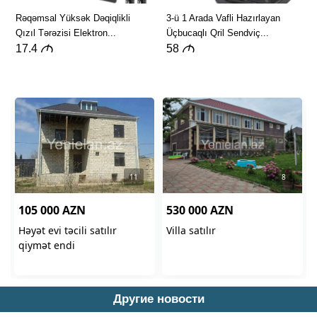
Другие новости