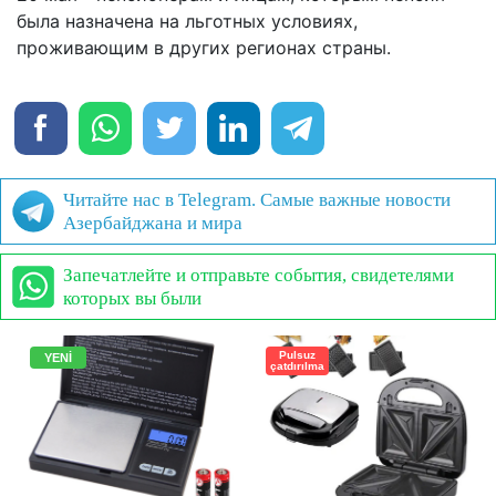
была назначена на льготных условиях,
проживающим в других регионах страны.
Читайте нас в Telegram. Самые важные новости
Азербайджана и мира
Запечатлейте и отправьте события, свидетелями
которых вы были