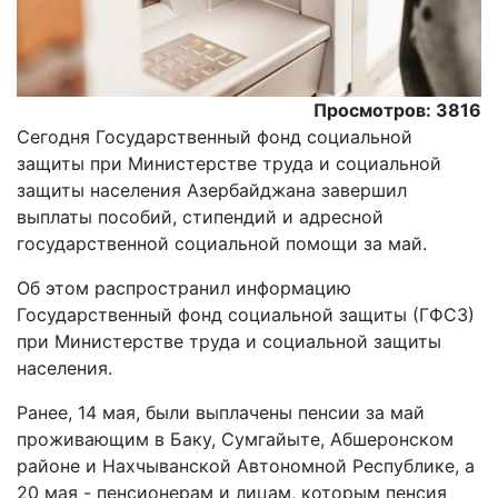
Просмотров: 3816
Сегодня Государственный фонд социальной
защиты при Министерстве труда и социальной
защиты населения Азербайджана завершил
выплаты пособий, стипендий и адресной
государственной социальной помощи за май.
Oб этом распространил информацию
Государственный фонд социальной защиты (ГФСЗ)
при Министерстве труда и социальной защиты
населения.
Ранее, 14 мая, были выплачены пенсии за май
проживающим в Баку, Сумгайыте, Абшеронском
районе и Нахчыванской Автономной Республике, а
20 мая - пенсионерам и лицам, которым пенсия