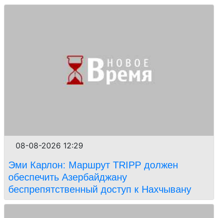
08-08-2026 12:29
Эми Карлон: Маршрут TRIPP должен
обеспечить Азербайджану
беспрепятственный доступ к Нахчывану