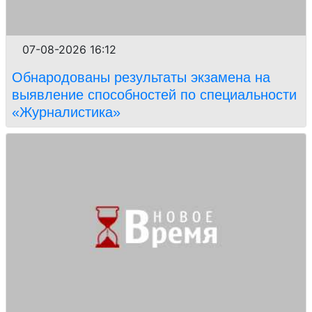
07-08-2026 16:12
Обнародованы результаты экзамена на
выявление способностей по специальности
«Журналистика»