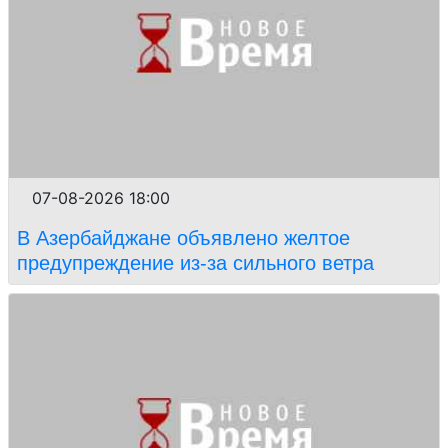
07-08-2026 18:00
В Азербайджане объявлено желтое
предупреждение из-за сильного ветра