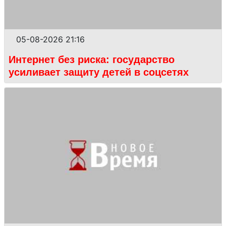
05-08-2026 21:16
Интернет без риска: государство
усиливает защиту детей в соцсетях