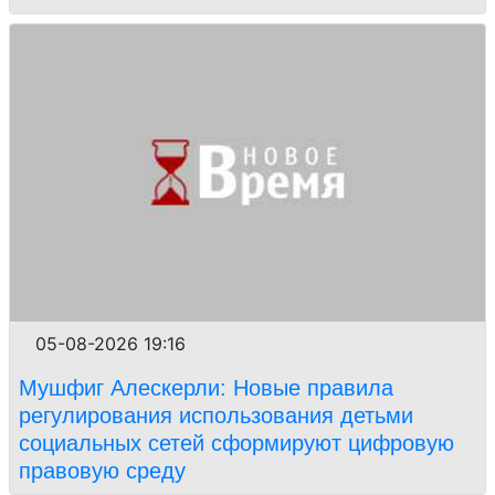
05-08-2026 19:16
Мушфиг Алескерли: Новые правила
регулирования использования детьми
социальных сетей сформируют цифровую
правовую среду