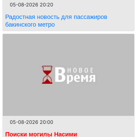
05-08-2026 20:20
Радостная новость для пассажиров
бакинского метро
05-08-2026 20:00
Поиски могилы Насими