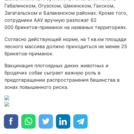
Габалинском, Огузском, Шекинском, Гахском,
Загатальском и Балакенском районах. Кроме того,
сотрудники ААУ вручную разложат 62
000 брикетов-приманок на названых территориях.
Согласно действующей норме, на 1 кв.км площади
лесного массива должно приходиться не менее 25
брикетов-приманок.
Вакцинация плотоядных диких животных и
бродячих собак сыграет важную роль в
предотвращении распространения бешенства в
зонах повышенного риска.