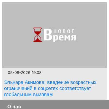
05-08-2026 19:08
Эльнара Акимова: введение возрастных
ограничений в соцсетях соответствует
глобальным вызовам
О нас