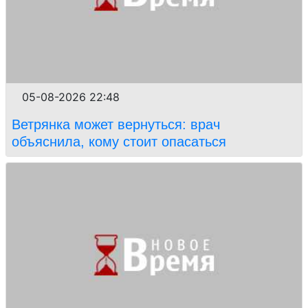
05-08-2026 22:48
Ветрянка может вернуться: врач
объяснила, кому стоит опасаться