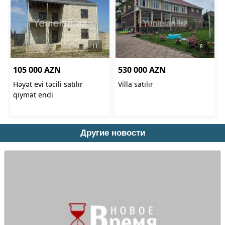
Другие новости