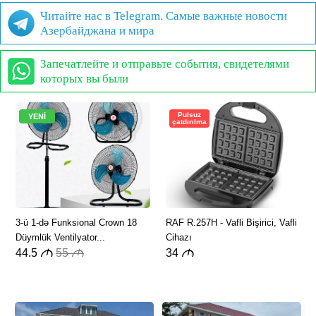
Читайте нас в Telegram. Самые важные новости
Азербайджана и мира
Запечатлейте и отправьте события, свидетелями
которых вы были