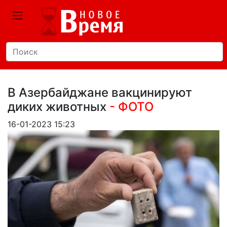
В Азербайджане вакцинируют
диких животных
- ФОТО
16-01-2023 15:23