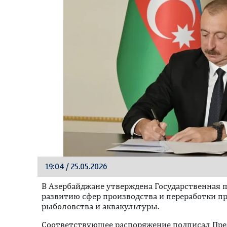
19:04 / 25.05.2026
В Азербайджане утверждена Государственная п
развитию сфер производства и переработки пр
рыболовства и аквакультуры.
Соответствующее распоряжение подписал Пре