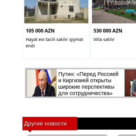
Другие новости