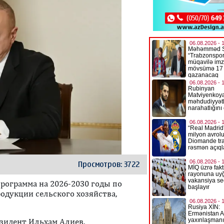
Просмотров: 3722
рограмма на 2026-2030 годы по
одукции сельского хозяйства,
зидент Ильхам Алиев.