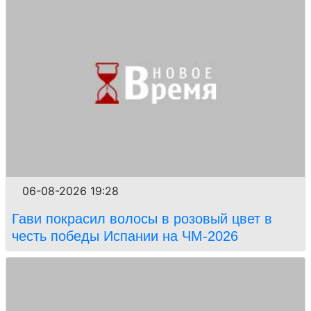
06-08-2026 19:28
Гави покрасил волосы в розовый цвет в
честь победы Испании на ЧМ-2026