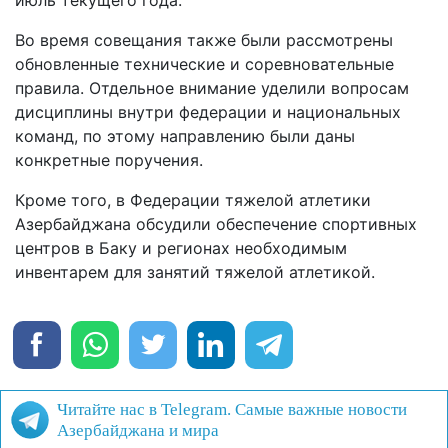
Во время совещания также были рассмотрены
обновленные технические и соревновательные
правила. Отдельное внимание уделили вопросам
дисциплины внутри федерации и национальных
команд, по этому направлению были даны
конкретные поручения.
Кроме того, в Федерации тяжелой атлетики
Азербайджана обсудили обеспечение спортивных
центров в Баку и регионах необходимым
инвентарем для занятий тяжелой атлетикой.
Читайте нас в Telegram. Самые важные новости
Азербайджана и мира