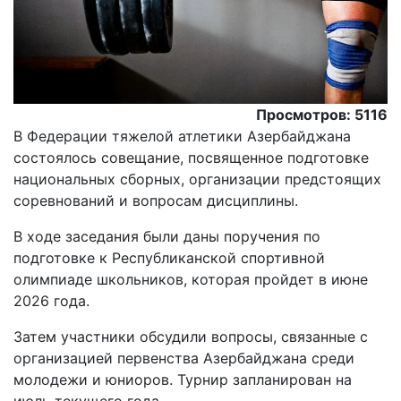
Просмотров: 5116
В Федерации тяжелой атлетики Азербайджана
состоялось совещание, посвященное подготовке
национальных сборных, организации предстоящих
соревнований и вопросам дисциплины.
В ходе заседания были даны поручения по
подготовке к Республиканской спортивной
олимпиаде школьников, которая пройдет в июне
2026 года.
Затем участники обсудили вопросы, связанные с
организацией первенства Азербайджана среди
молодежи и юниоров. Турнир запланирован на
июль текущего года.