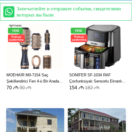
Запечатлейте и отправьте события, свидетелями
которых вы были