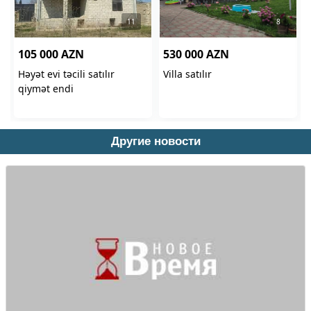
Другие новости