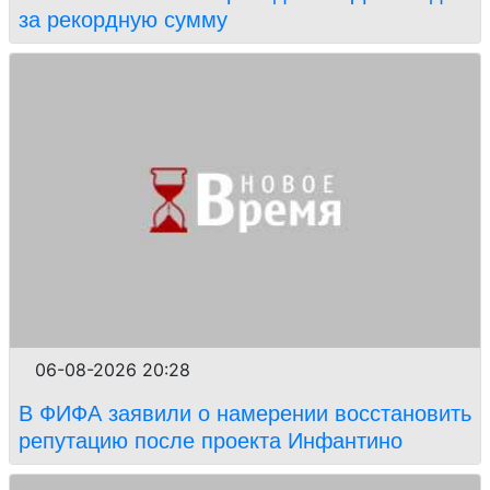
за рекордную сумму
06-08-2026 20:28
В ФИФА заявили о намерении восстановить
репутацию после проекта Инфантино