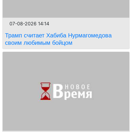
07-08-2026 14:14
Трамп считает Хабиба Нурмагомедова
своим любимым бойцом