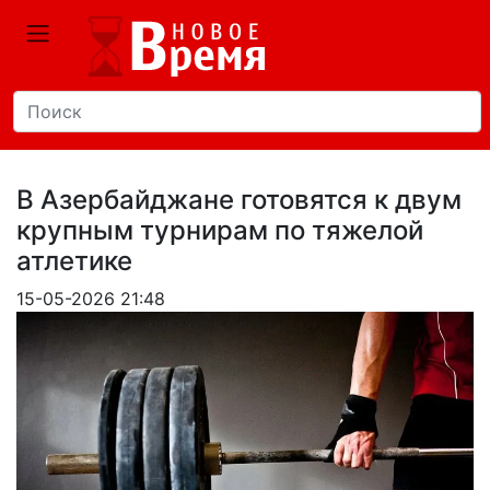
В Азербайджане готовятся к двум
крупным турнирам по тяжелой
атлетике
15-05-2026 21:48