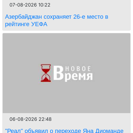
07-08-2026 10:22
Азербайджан сохраняет 26-е место в
рейтинге УЕФА
06-08-2026 22:48
"Реал" объявил о переходе Яна Диоманде