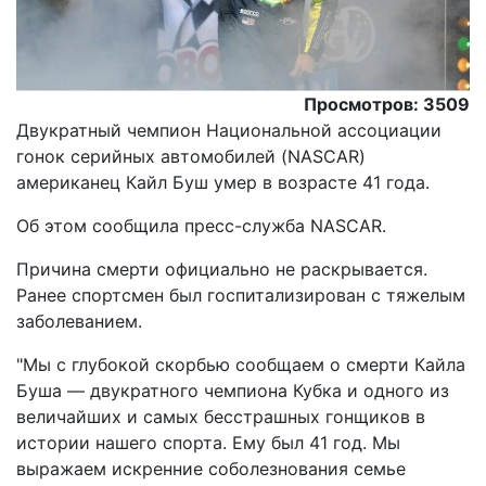
Просмотров: 3509
Двукратный чемпион Национальной ассоциации
гонок серийных автомобилей (NASCAR)
американец Кайл Буш умер в возрасте 41 года.
Об этом сообщила пресс-служба NASCAR.
Причина смерти официально не раскрывается.
Ранее спортсмен был госпитализирован с тяжелым
заболеванием.
"Мы с глубокой скорбью сообщаем о смерти Кайла
Буша — двукратного чемпиона Кубка и одного из
величайших и самых бесстрашных гонщиков в
истории нашего спорта. Ему был 41 год. Мы
выражаем искренние соболезнования семье