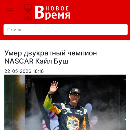
Умер двукратный чемпион
NASCAR Кайл Буш
22-05-2026 18:18