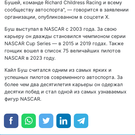
Бушей, команде Richard Childress Racing и всему
сообществу автоспорта", — говорится в заявлении
организации, опубликованном в соцсети X.
Буш выступал в NASCAR с 2003 года. За свою
карьеру он дважды становился чемпионом серии
NASCAR Cup Series — в 2015 и 2019 годах. Также
гонщик вошел в список 75 величайших пилотов
NASCAR в 2023 году.
Кайл Буш считался одним из самых ярких и
успешных пилотов современного автоспорта. За
более чем два десятилетия карьеры он одержал
десятки побед и стал одной из самых узнаваемых
фигур NASCAR.