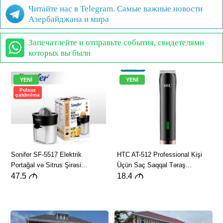
Читайте нас в Telegram. Самые важные новости
Азербайджана и мира
Запечатлейте и отправьте события, свидетелями
которых вы были