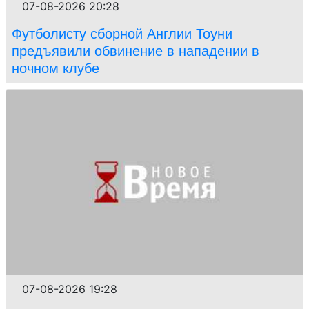
07-08-2026 20:28
Футболисту сборной Англии Тоуни
предъявили обвинение в нападении в
ночном клубе
07-08-2026 19:28