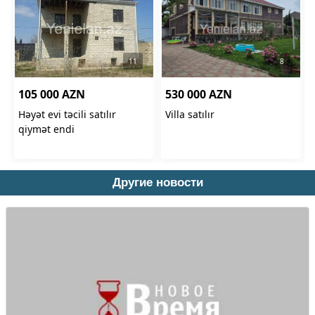
Другие новости