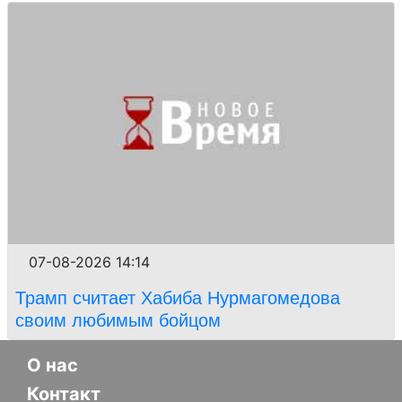
07-08-2026 14:14
Трамп считает Хабиба Нурмагомедова
своим любимым бойцом
О нас
Контакт