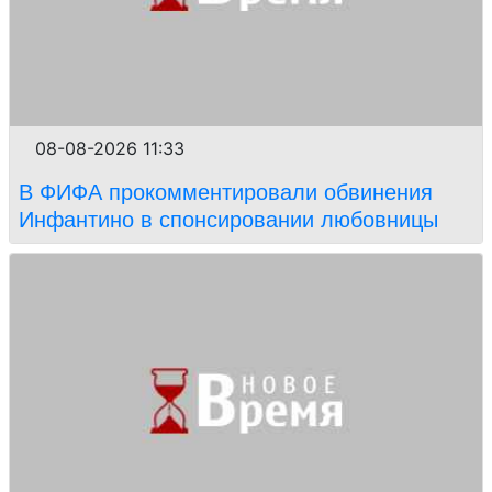
08-08-2026 11:33
В ФИФА прокомментировали обвинения
Инфантино в спонсировании любовницы