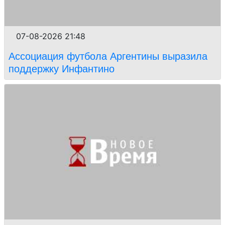
07-08-2026 21:48
Ассоциация футбола Аргентины выразила
поддержку Инфантино