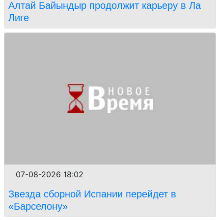
Алтай Байындыр продолжит карьеру в Ла
Лиге
07-08-2026 18:02
Звезда сборной Испании перейдет в
«Барселону»