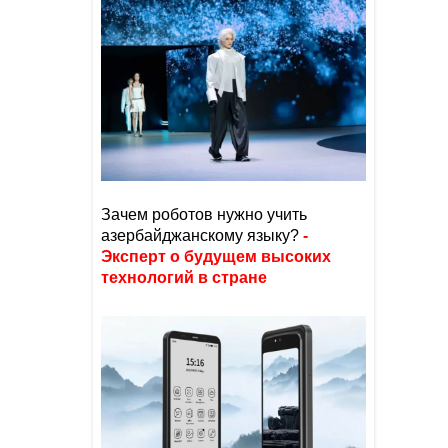
Зачем роботов нужно учить
азербайджанскому языку?
-
Эксперт о будущем высоких
технологий в стране