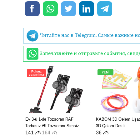
Читайте нас в Telegram. Самые важные н
Запечатлейте и отправьте события, сви