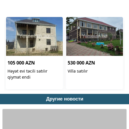
Другие новости