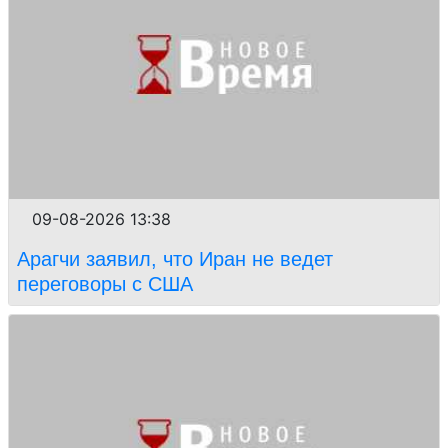
09-08-2026 13:38
Арагчи заявил, что Иран не ведет
переговоры с США