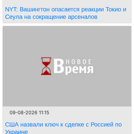
NYT: Вашингтон опасается реакции Токио и
Сеула на сокращение арсеналов
09-08-2026 11:15
США назвали ключ к сделке с Россией по
Украине