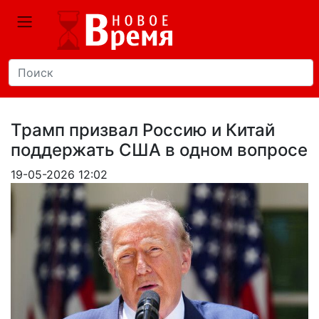
Трамп призвал Россию и Китай
поддержать США в одном вопросе
19-05-2026 12:02