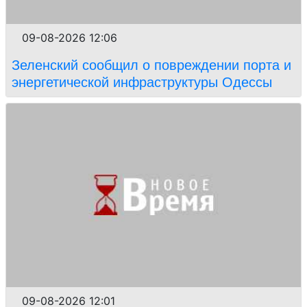
09-08-2026 12:06
Зеленский сообщил о повреждении порта и
энергетической инфраструктуры Одессы
09-08-2026 12:01