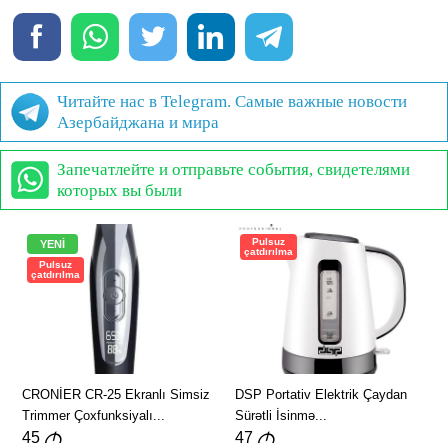
Читайте нас в Telegram. Самые важные новости
Азербайджана и мира
Запечатлейте и отправьте события, свидетелями
которых вы были