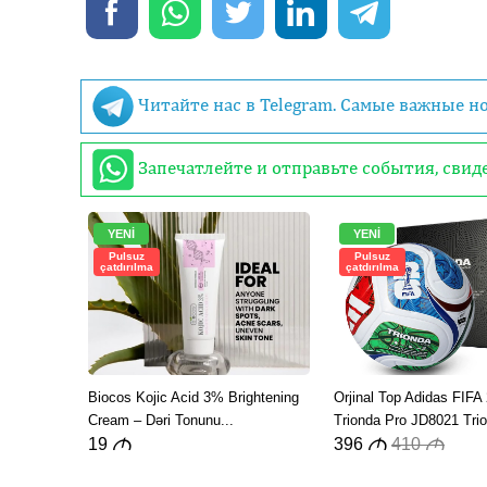
Читайте нас в Telegram. Самые важные н
Запечатлейте и отправьте события, сви