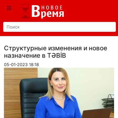
Структурные изменения и новое
назначение в TƏBİB
05-01-2023 18:18