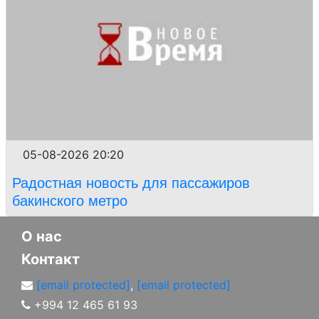
05-08-2026 20:20
Радостная новость для пассажиров
бакинского метро
О нас
Контакт
[email protected]
,
[email protected]
+994 12 465 61 93