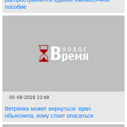
пособие
05-08-2026 22:48
Ветрянка может вернуться: врач
объяснила, кому стоит опасаться