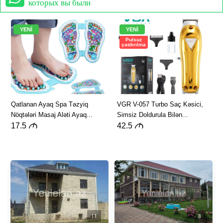
которых вы были