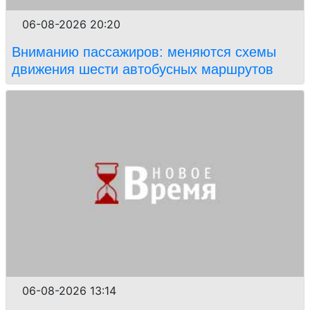
06-08-2026 20:20
Вниманию пассажиров: меняются схемы
движения шести автобусных маршрутов
06-08-2026 13:14