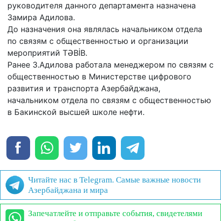
руководителя данного департамента назначена
Замира Адилова.
До назначения она являлась начальником отдела
по связям с общественностью и организации
мероприятий TƏBİB.
Ранее З.Адилова работала менеджером по связям с
общественностью в Министерстве цифрового
развития и транспорта Азербайджана,
начальником отдела по связям с общественностью
в Бакинской высшей школе нефти.
Читайте нас в Telegram. Самые важные новости
Азербайджана и мира
Запечатлейте и отправьте события, свидетелями