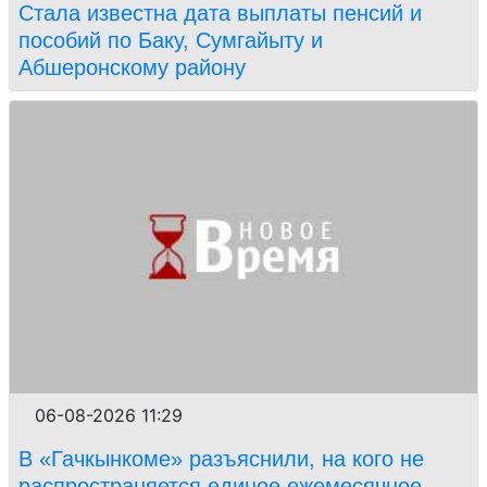
Стала известна дата выплаты пенсий и
пособий по Баку, Сумгайыту и
Абшеронскому району
06-08-2026 11:29
В «Гачкынкоме» разъяснили, на кого не
распространяется единое ежемесячное