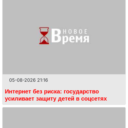
05-08-2026 21:16
Интернет без риска: государство
усиливает защиту детей в соцсетях