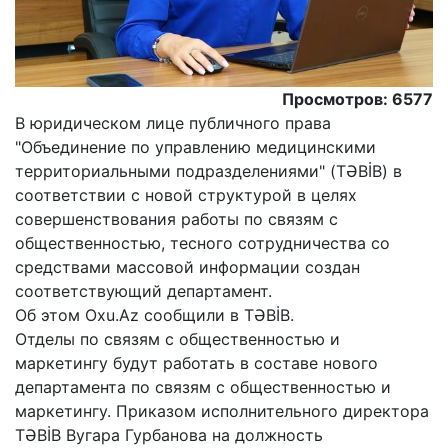
Просмотров: 6577
В юридическом лице публичного права
"Объединение по управлению медицинскими
территориальными подразделениями" (TƏBİB) в
соответствии с новой структурой в целях
совершенствования работы по связям с
общественностью, тесного сотрудничества со
средствами массовой информации создан
соответствующий департамент.
Об этом Oxu.Az сообщили в TƏBİB.
Отделы по связям с общественностью и
маркетингу будут работать в составе нового
департамента по связям с общественностью и
маркетингу. Приказом исполнительного директора
TƏBİB Вугара Гурбанова на должность