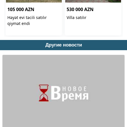
Другие новости