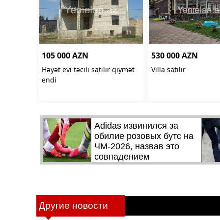
Другие новости