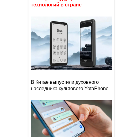
технологий в стране
В Китае выпустили духовного
наследника культового YotaPhone