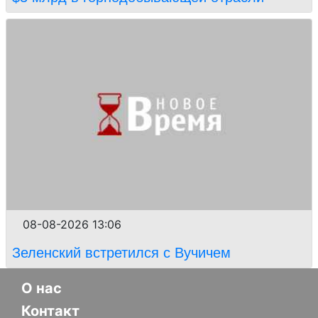
08-08-2026 13:06
Зеленский встретился с Вучичем
О нас
Контакт