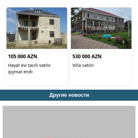
Другие новости