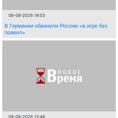
08-08-2026 14:03
В Германии обвинили Россию «в игре без
правил»
08-08-2026 13:48