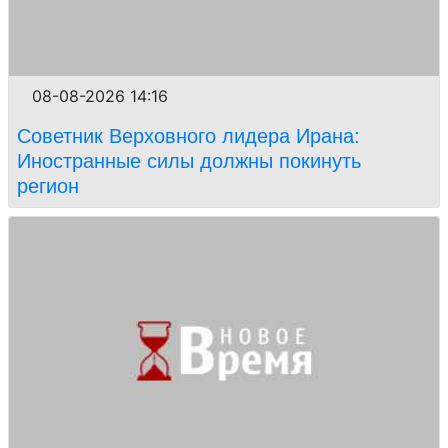
08-08-2026 14:16
Советник Верховного лидера Ирана:
Иностранные силы должны покинуть
регион