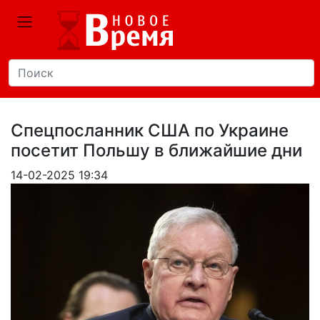
Спецпосланник США по Украине
посетит Польшу в ближайшие дни
14-02-2025 19:34