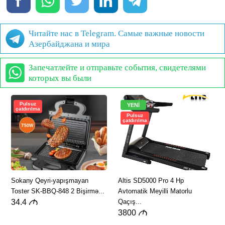
Читайте нас в Telegram. Самые важные новости
Азербайджана и мира
Запечатлейте и отправьте события, свидетелями
которых вы были