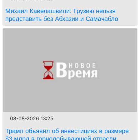
Михаил Кавелашвили: Грузию нельзя
представить без Абхазии и Самачабло
08-08-2026 13:25
Трамп объявил об инвестициях в размере
$3 млрд в горнодобывающей отрасли