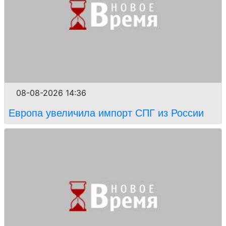
08-08-2026 14:36
Европа увеличила импорт СПГ из России