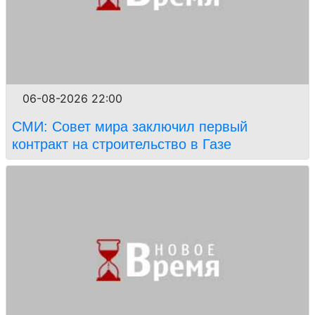
06-08-2026 22:00
СМИ: Совет мира заключил первый
контракт на строительство в Газе