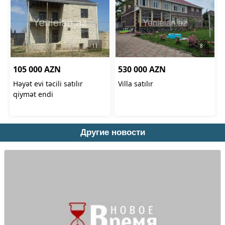
Другие новости