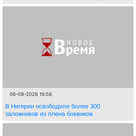
06-08-2026 19:58
В Нигерии освободили более 300
заложников из плена боевиков