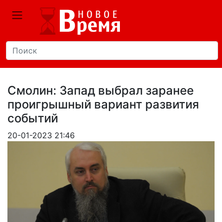
Смолин: Запад выбрал заранее
проигрышный вариант развития
событий
20-01-2023 21:46