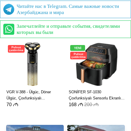
Читайте нас в Telegram. Самые важные новости
Азербайджана и мира
Запечатлейте и отправьте события, свидетелями
которых вы были