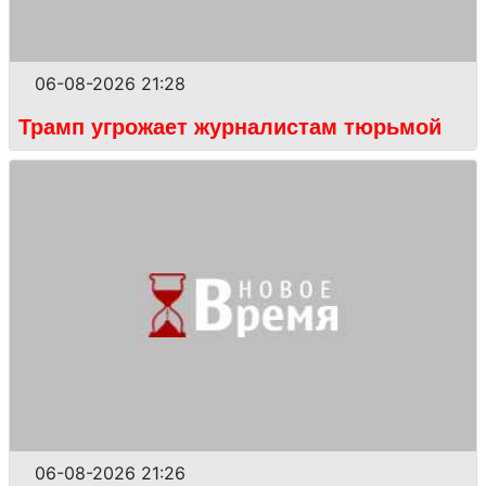
06-08-2026 21:28
Трамп угрожает журналистам тюрьмой
06-08-2026 21:26