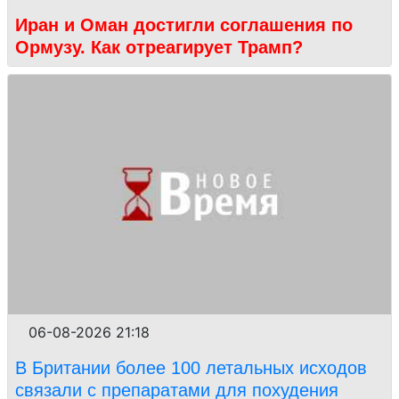
Иран и Оман достигли соглашения по
Ормузу. Как отреагирует Трамп?
06-08-2026 21:18
В Британии более 100 летальных исходов
связали с препаратами для похудения