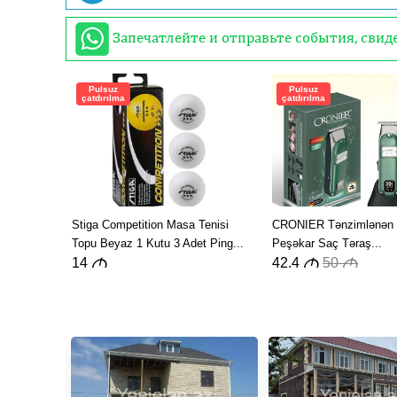
Запечатлейте и отправьте события, сви