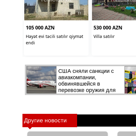
Другие новости