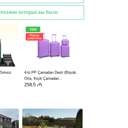
детелями которых вы были