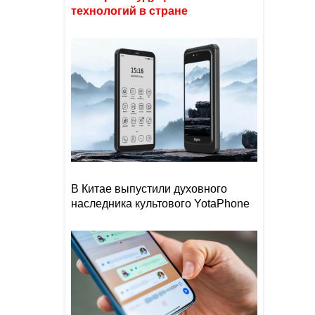
технологий в стране
В Китае выпустили духовного
наследника культового YotaPhone