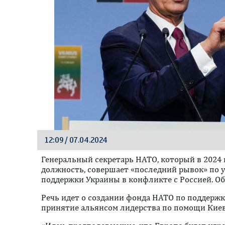
12:09 / 07.04.2024
Генеральный секретарь НАТО, который в 2024
должность, совершает «последний рывок» по
поддержки Украины в конфликте с Россией. Об 
Речь идет о создании фонда НАТО по поддержк
принятие альянсом лидерства по помощи Киеву