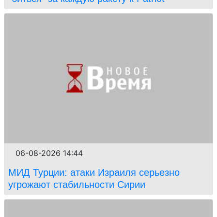
06-08-2026 14:44
МИД Турции: атаки Израиля серьезно
угрожают стабильности Сирии