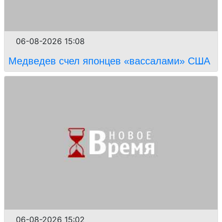
06-08-2026 15:08
Медведев счел японцев «вассалами» США
06-08-2026 15:02