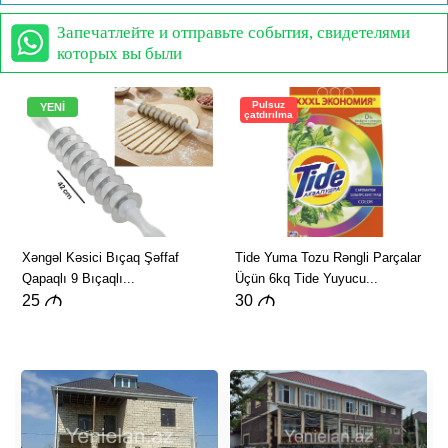
Запечатлейте и отправьте события, свидетелями
которых вы были