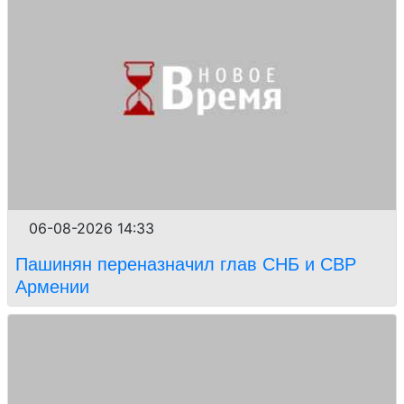
06-08-2026 14:33
Пашинян переназначил глав СНБ и СВР
Армении