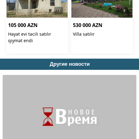
Другие новости