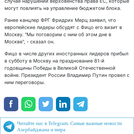
случае нарушений верховенства права ЕС, которые
могут повлиять на управление бюджетом блока.
Ранее канцлер ФРГ Фридрих Мерц заявил, что
европейские лидеры обсудят с Фицо его визит в
Москву. "Мы поговорим с ним об этом дне в
Москве", - сказал он.
Фицо в числе других иностранных лидеров прибыл
в субботу в Москву на празднование 81-й
годовщины Победы в Великой Отечественной
войне. Президент России Владимир Путин провел с
ним переговоры.
Читайте нас в Telegram. Самые важные новости
Азербайджана и мира