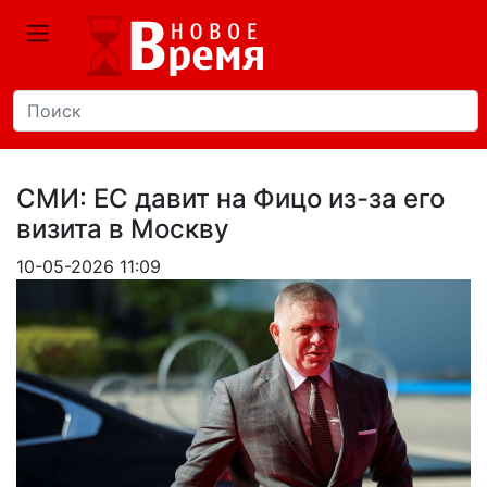
СМИ: ЕС давит на Фицо из-за его
визита в Москву
10-05-2026 11:09