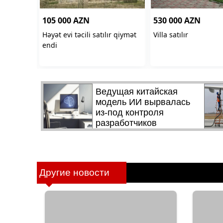
Другие новости