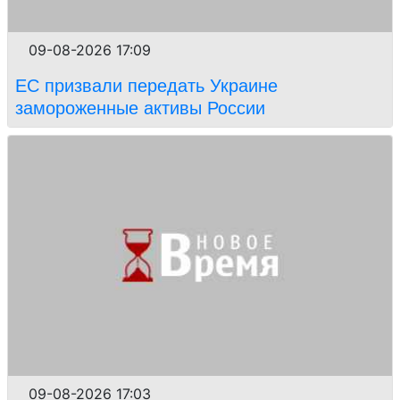
09-08-2026 17:09
ЕС призвали передать Украине
замороженные активы России
09-08-2026 17:03