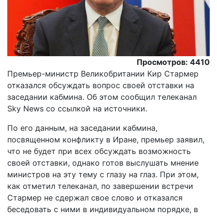
Просмотров: 4410
Премьер-министр Великобритании Кир Стармер
отказался обсуждать вопрос своей отставки на
заседании кабмина. Об этом сообщил телеканал
Sky News со ссылкой на источники.
По его данным, на заседании кабмина,
посвященном конфликту в Иране, премьер заявил,
что не будет при всех обсуждать возможность
своей отставки, однако готов выслушать мнение
министров на эту тему с глазу на глаз. При этом,
как отметил телеканал, по завершении встречи
Стармер не сдержал свое слово и отказался
беседовать с ними в индивидуальном порядке, в