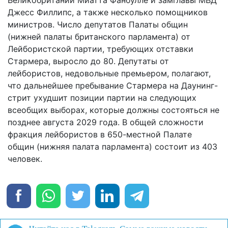
Джесс Филлипс, а также несколько помощников
министров. Число депутатов Палаты общин
(нижней палаты британского парламента) от
Лейбористской партии, требующих отставки
Стармера, выросло до 80. Депутаты от
лейбористов, недовольные премьером, полагают,
что дальнейшее пребывание Стармера на Даунинг-
стрит ухудшит позиции партии на следующих
всеобщих выборах, которые должны состояться не
позднее августа 2029 года. В общей сложности
фракция лейбористов в 650-местной Палате
общин (нижняя палата парламента) состоит из 403
человек.