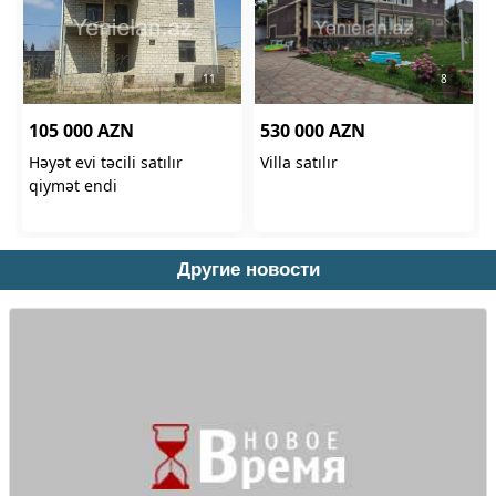
Другие новости