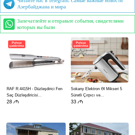
Читайте нас в Telegram. Самые важные новости
Азербайджана и мира
Запечатлейте и отправьте события, свидетелями
которых вы были