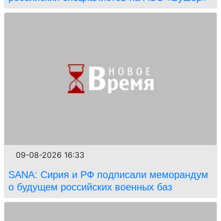
09-08-2026 16:33
SANA: Сирия и РФ подписали меморандум
о будущем российских военных баз