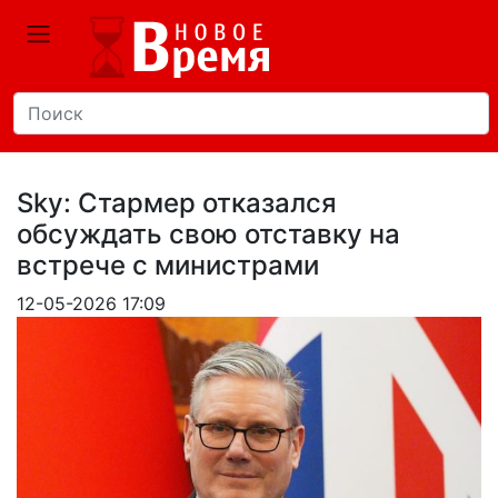
Sky: Стармер отказался
обсуждать свою отставку на
встрече с министрами
12-05-2026 17:09