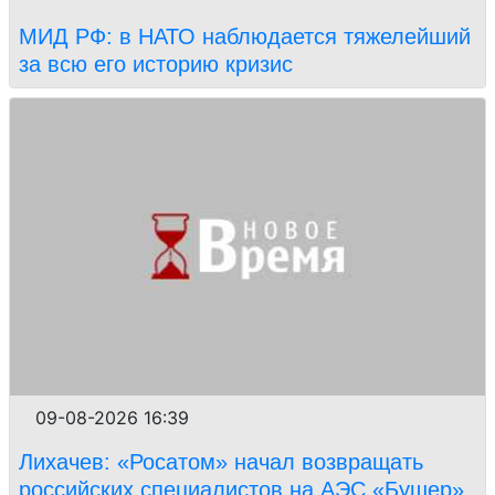
МИД РФ: в НАТО наблюдается тяжелейший
за всю его историю кризис
09-08-2026 16:39
Лихачев: «Росатом» начал возвращать
российских специалистов на АЭС «Бушер»