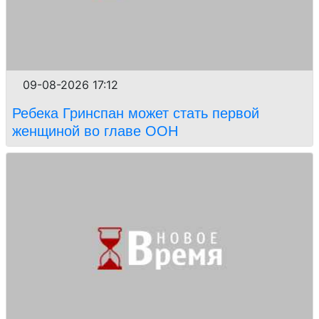
09-08-2026 17:12
Ребека Гринспан может стать первой
женщиной во главе ООН