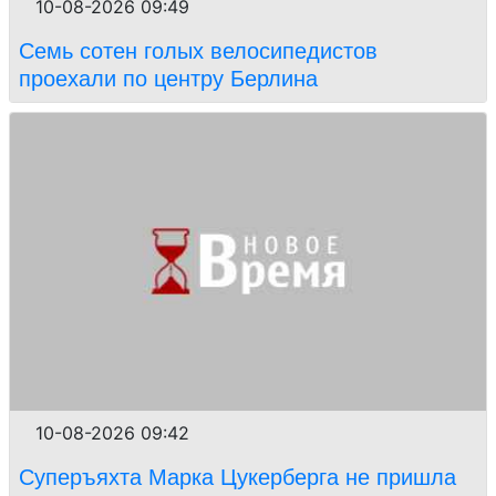
10-08-2026 09:49
Семь сотен голых велосипедистов
проехали по центру Берлина
10-08-2026 09:42
Суперъяхта Марка Цукерберга не пришла