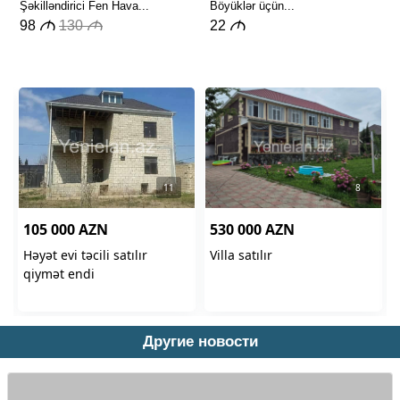
Другие новости