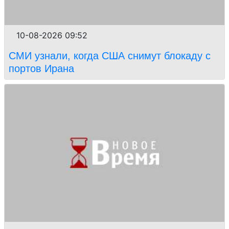
10-08-2026 09:52
СМИ узнали, когда США снимут блокаду с
портов Ирана