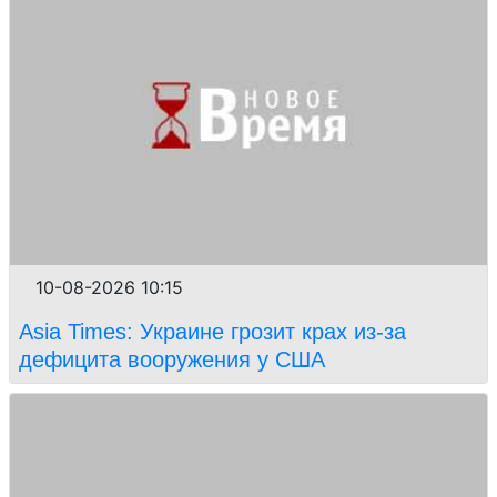
10-08-2026 10:15
Asia Times: Украине грозит крах из-за
дефицита вооружения у США