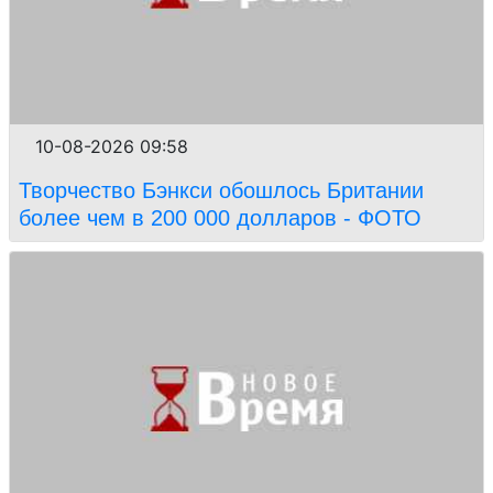
10-08-2026 09:58
Творчество Бэнкси обошлось Британии
более чем в 200 000 долларов - ФОТО