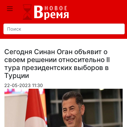
Сегодня Синан Оган объявит о
своем решении относительно II
тура президентских выборов в
Турции
22-05-2023 11:30