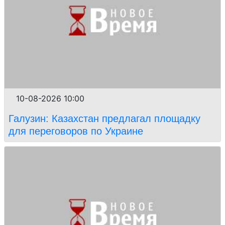
10-08-2026 10:00
Галузин: Казахстан предлагал площадку
для переговоров по Украине