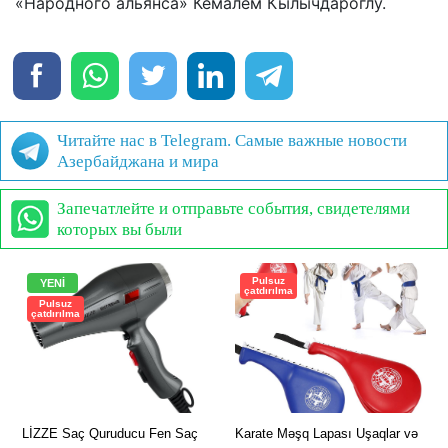
«Народного альянса» Кемалем Кылычдароглу.
Читайте нас в Telegram. Самые важные новости
Азербайджана и мира
Запечатлейте и отправьте события, свидетелями
которых вы были