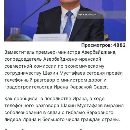
Просмотров: 4882
Заместитель премьер-министра Азербайджана,
сопредседатель Азербайджано-иранской
совместной комиссии по экономическому
сотрудничеству Шахин Мустафаев сегодня провёл
телефонный разговор с министром дорог и
градостроительства Ирана Фарзаной Садег.
Как сообщили в посольстве Ирана, в ходе
телефонного разговора Шахин Мустафаев выразил
соболезнования в связи с гибелью Верховного
лидера Ирана и большого числа граждан страны.