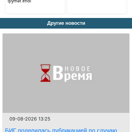
Другие новости
09-08-2026 13:25
БИГ поделилась публикацией по случаю