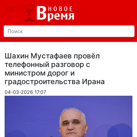
Шахин Мустафаев провёл
телефонный разговор с
министром дорог и
градостроительства Ирана
04-03-2026 17:07