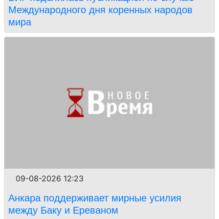
Международного дня коренных народов
мира
09-08-2026 12:23
Анкара поддерживает мирные усилия
между Баку и Ереваном