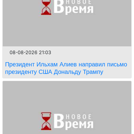
08-08-2026 21:03
Президент Ильхам Алиев направил письмо
президенту США Дональду Трампу