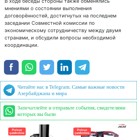
В ходе беседы стороны также обменялись
мнениями о состоянии выполнения
договорённостей, достигнутых на последнем
заседании Совместной комиссии по
экономическому сотрудничеству между двумя
странами, и обсудили вопросы необходимой
координации.
Читайте нас в Telegram. Самые важные новости
Азербайджана и мира
Запечатлейте и отправьте события, свидетелями
которых вы были