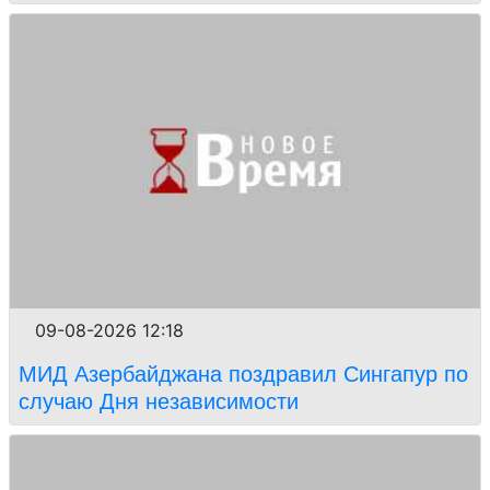
09-08-2026 12:18
МИД Азербайджана поздравил Сингапур по
случаю Дня независимости