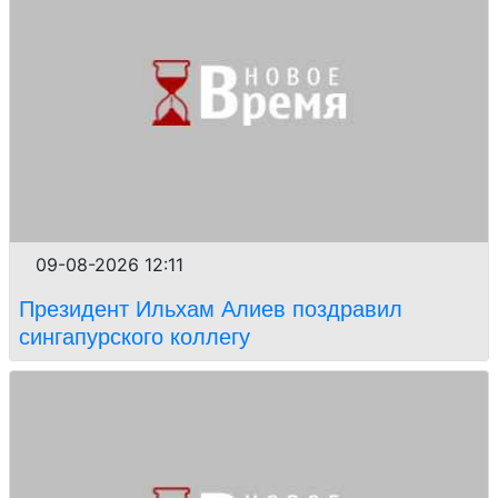
09-08-2026 12:11
Президент Ильхам Алиев поздравил
сингапурского коллегу