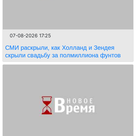
07-08-2026 17:25
СМИ раскрыли, как Холланд и Зендея
скрыли свадьбу за полмиллиона фунтов