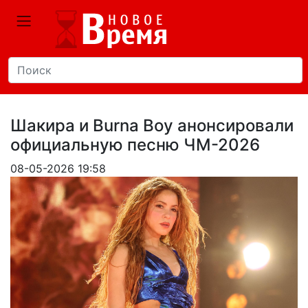
Шакира и Burna Boy анонсировали
официальную песню ЧМ-2026
08-05-2026 19:58