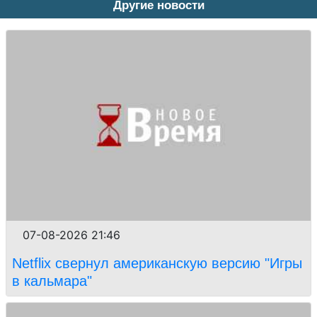
Другие новости
07-08-2026 21:46
Netflix свернул американскую версию "Игры
в кальмара"