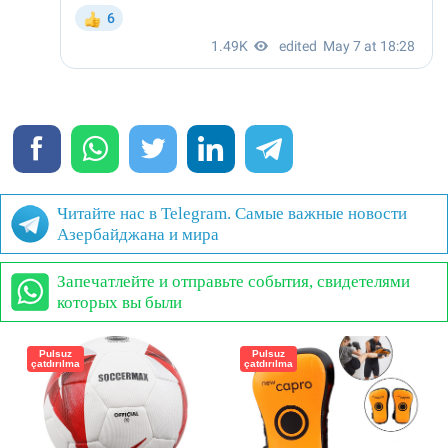
Читайте нас в Telegram. Самые важные новости
Азербайджана и мира
Запечатлейте и отправьте события, свидетелями
которых вы были