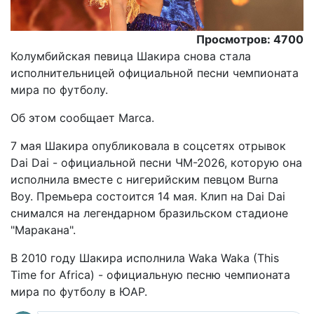
Просмотров: 4700
Колумбийская певица Шакира снова стала
исполнительницей официальной песни чемпионата
мира по футболу.
Oб этом сообщает Marca.
7 мая Шакира опубликовала в соцсетях отрывок
Dai Dai - официальной песни ЧМ-2026, которую она
исполнила вместе с нигерийским певцом Burna
Boy. Премьера состоится 14 мая. Клип на Dai Dai
снимался на легендарном бразильском стадионе
"Маракана".
В 2010 году Шакира исполнила Waka Waka (This
Time for Africa) - официальную песню чемпионата
мира по футболу в ЮАР.