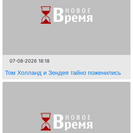
07-08-2026 18:18
Том Холланд и Зендея тайно поженились