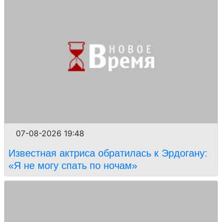
07-08-2026 19:48
Известная актриса обратилась к Эрдогану:
«Я не могу спать по ночам»