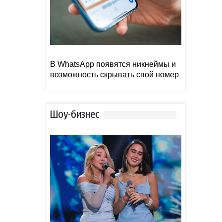
В WhatsApp появятся никнеймы и
возможность скрывать свой номер
Шоу-бизнес