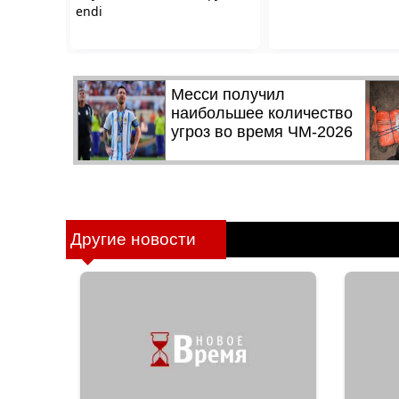
Другие новости