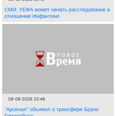
СМИ: УЕФА может начать расследование в
отношении Инфантино
08-08-2026 22:48
"Арсенал" объявил о трансфере Бруно
Гимарайнса