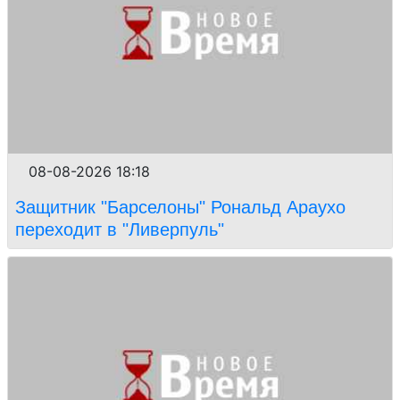
08-08-2026 18:18
Защитник "Барселоны" Рональд Араухо
переходит в "Ливерпуль"