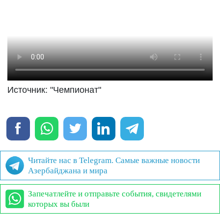
Источник: "Чемпионат"
Читайте нас в Telegram. Самые важные новости
Азербайджана и мира
Запечатлейте и отправьте события, свидетелями
которых вы были