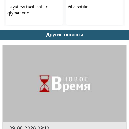
Другие новости
09-08-2026 09:10