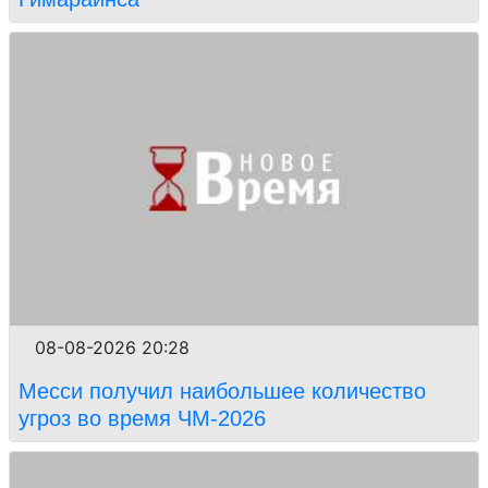
08-08-2026 20:28
Месси получил наибольшее количество
угроз во время ЧМ-2026