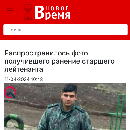
Распространилось фото
получившего ранение старшего
лейтенанта
11-04-2024 10:48