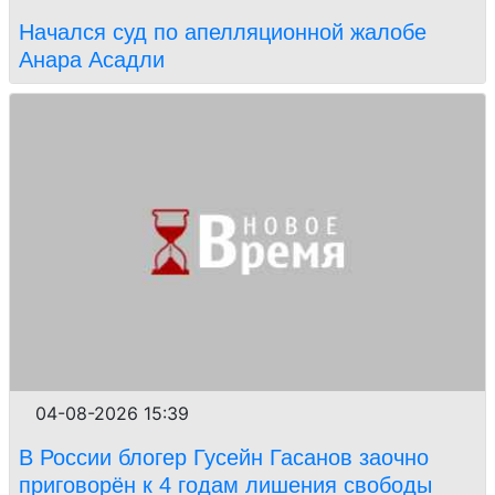
Начался суд по апелляционной жалобе
Анара Асадли
04-08-2026 15:39
В России блогер Гусейн Гасанов заочно
приговорён к 4 годам лишения свободы