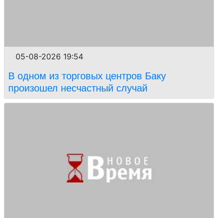
05-08-2026 19:54
В одном из торговых центров Баку
произошел несчастный случай