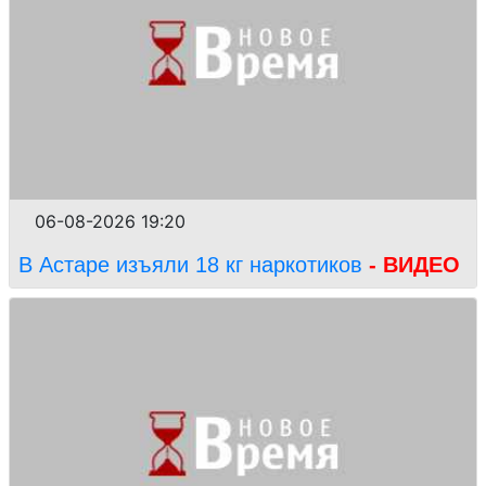
06-08-2026 19:20
В Астаре изъяли 18 кг наркотиков
- ВИДЕО