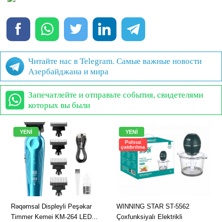
Читайте нас в Telegram. Самые важные новости
Азербайджана и мира
Запечатлейте и отправьте события, свидетелями
которых вы были