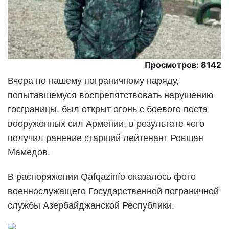
Просмотров: 8142
Вчера по нашему пограничному наряду,
попытавшемуся воспрепятствовать нарушению
госграницы, был открыт огонь с боевого поста
вооруженных сил Армении, в результате чего
получил ранение старший лейтенант Ровшан
Мамедов.
В распоряжении Qafqazinfo оказалось фото
военнослужащего Государственной пограничной
службы Азербайджанской Республики.