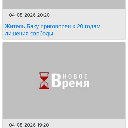
04-08-2026 20:20
Житель Баку приговорен к 20 годам
лишения свободы
04-08-2026 19:20