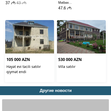
Другие новости