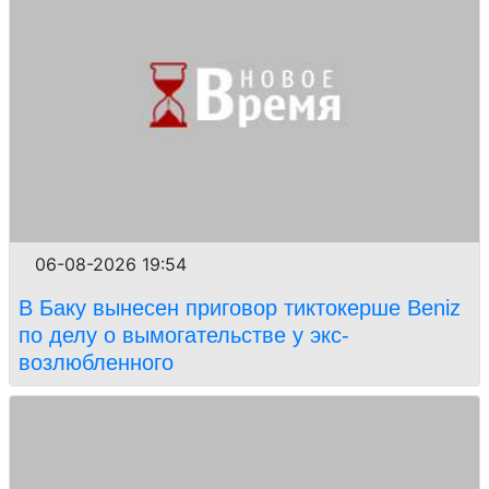
06-08-2026 19:54
В Баку вынесен приговор тиктокерше Beniz
по делу о вымогательстве у экс-
возлюбленного