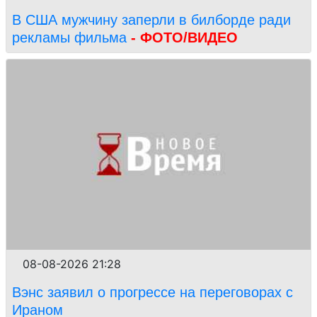
В США мужчину заперли в билборде ради
рекламы фильма
- ФОТО/ВИДЕО
08-08-2026 21:28
Вэнс заявил о прогрессе на переговорах с
Ираном