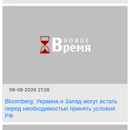
08-08-2026 21:26
Bloomberg: Украина и Запад могут встать
перед необходимостью принять условия
РФ