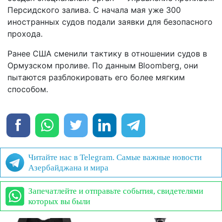
Персидского залива. С начала мая уже 300
иностранных судов подали заявки для безопасного
прохода.
Ранее США сменили тактику в отношении судов в
Ормузском проливе. По данным Bloomberg, они
пытаются разблокировать его более мягким
способом.
Читайте нас в Telegram. Самые важные новости
Азербайджана и мира
Запечатлейте и отправьте события, свидетелями
которых вы были