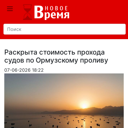
Раскрыта стоимость прохода
судов по Ормузскому проливу
07-06-2026 18:22