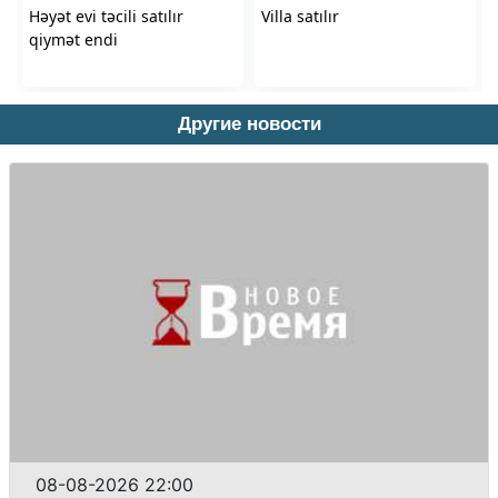
Другие новости
08-08-2026 22:00