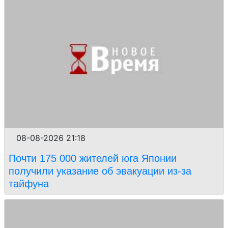
08-08-2026 21:18
Почти 175 000 жителей юга Японии
получили указание об эвакуации из-за
тайфуна