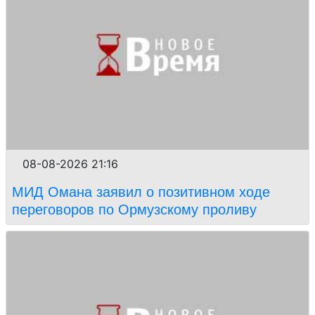
08-08-2026 21:16
МИД Омана заявил о позитивном ходе
переговоров по Ормузскому проливу