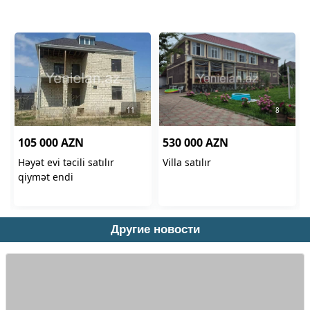
Другие новости