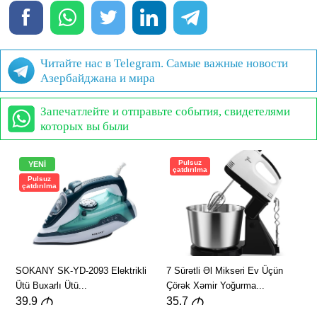
Читайте нас в Telegram. Самые важные новости
Азербайджана и мира
Запечатлейте и отправьте события, свидетелями
которых вы были