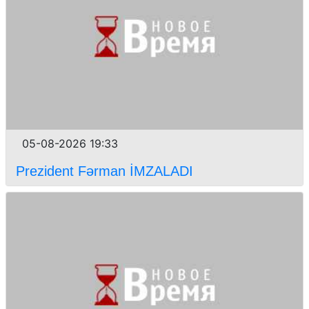
05-08-2026 19:33
Prezident Fərman İMZALADI