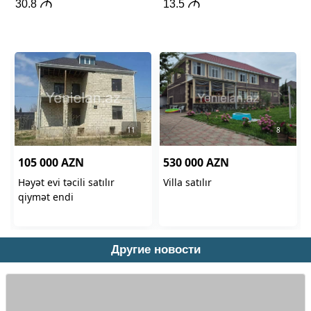
Другие новости