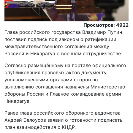
Просмотров: 4922
Глава российского государства Владимир Путин
поставил подпись под законом о ратификации
межправительственного соглашения между
Россией и Никарагуа о военном сотрудничестве.
Согласно размещённому на портале официального
опубликования правовых актов документу,
уполномоченными органами сторон по
выполнению соглашения назначены Министерство
обороны России и Главное командование армии
Никарагуа.
Ранее глава российского оборонного ведомства
Андрей Белоусов заявил о готовности подписать
план взаимодействия с КНДР.