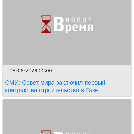
06-08-2026 22:00
СМИ: Совет мира заключил первый
контракт на строительство в Газе