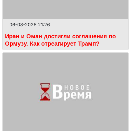
06-08-2026 21:26
Иран и Оман достигли соглашения по
Ормузу. Как отреагирует Трамп?