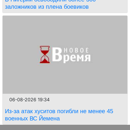
заложников из плена боевиков
06-08-2026 19:34
Из-за атак хуситов погибли не менее 45
военных ВС Йемена