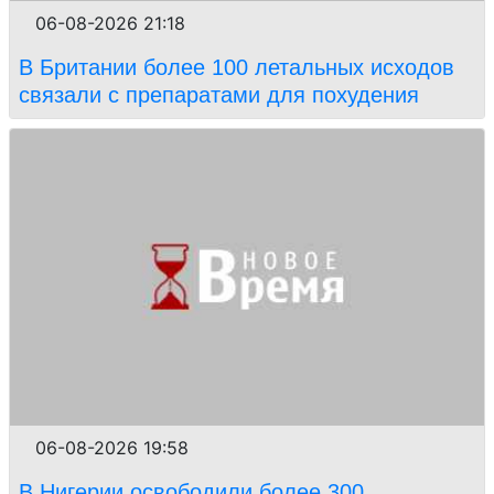
06-08-2026 21:18
В Британии более 100 летальных исходов
связали с препаратами для похудения
06-08-2026 19:58
В Нигерии освободили более 300