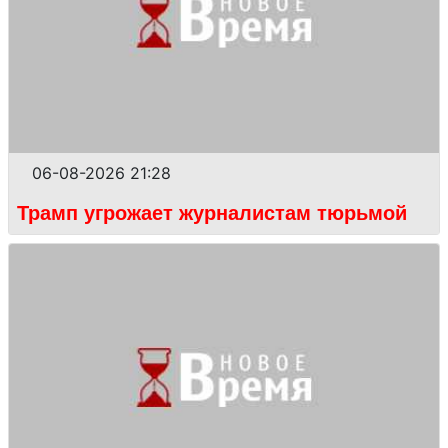
06-08-2026 21:28
Трамп угрожает журналистам тюрьмой