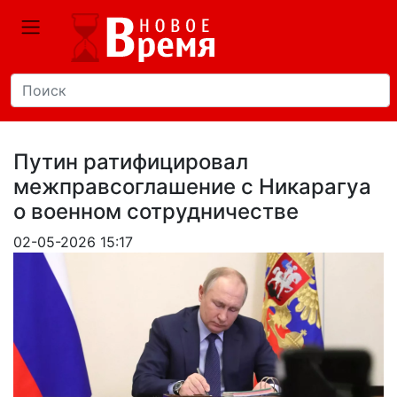
Путин ратифицировал
межправсоглашение с Никарагуа
о военном сотрудничестве
02-05-2026 15:17