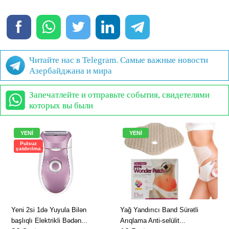
Читайте нас в Telegram. Самые важные новости
Азербайджана и мира
Запечатлейте и отправьте события, свидетелями
которых вы были