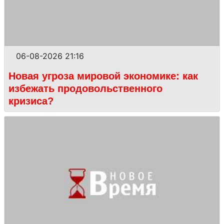
06-08-2026 21:16
Новая угроза мировой экономике: как
избежать продовольственного
кризиса?