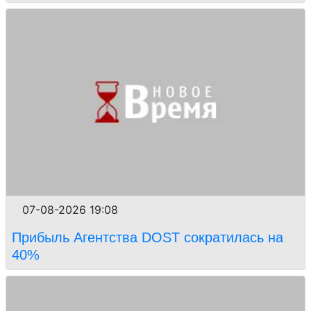
07-08-2026 19:08
Прибыль Агентства DOST сократилась на
40%