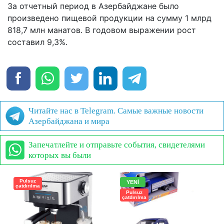
За отчетный период в Азербайджане было
произведено пищевой продукции на сумму 1 млрд
818,7 млн манатов. В годовом выражении рост
составил 9,3%.
Читайте нас в Telegram. Самые важные новости
Азербайджана и мира
Запечатлейте и отправьте события, свидетелями
которых вы были