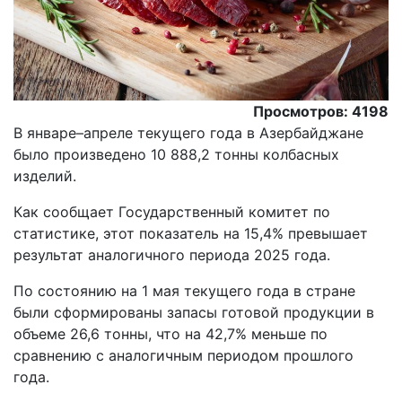
Просмотров: 4198
В январе–апреле текущего года в Азербайджане
было произведено 10 888,2 тонны колбасных
изделий.
Как сообщает Государственный комитет по
статистике, этот показатель на 15,4% превышает
результат аналогичного периода 2025 года.
По состоянию на 1 мая текущего года в стране
были сформированы запасы готовой продукции в
объеме 26,6 тонны, что на 42,7% меньше по
сравнению с аналогичным периодом прошлого
года.