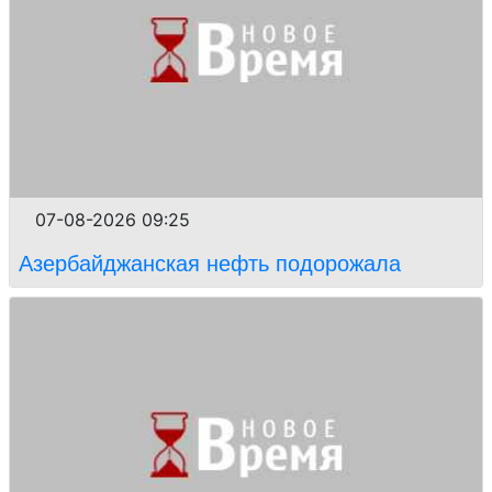
07-08-2026 09:25
Азербайджанская нефть подорожала