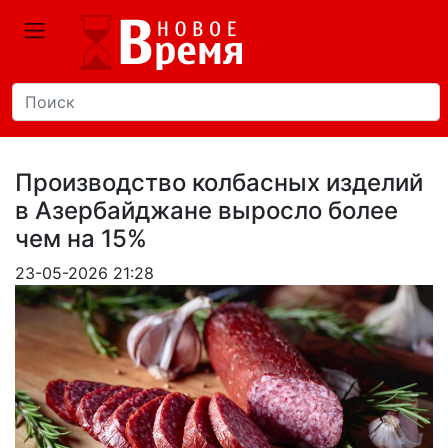
Производство колбасных изделий
в Азербайджане выросло более
чем на 15%
23-05-2026 21:28