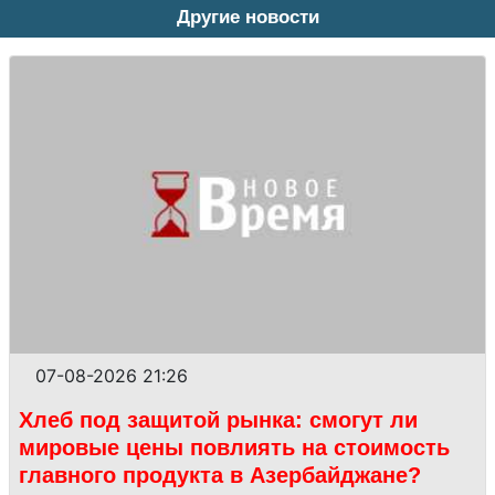
Другие новости
07-08-2026 21:26
Хлеб под защитой рынка: смогут ли
мировые цены повлиять на стоимость
главного продукта в Азербайджане?