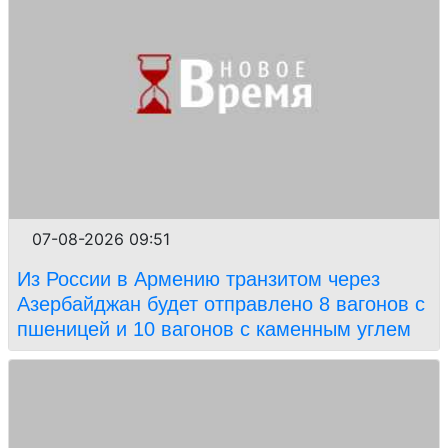
07-08-2026 09:51
Из России в Армению транзитом через
Азербайджан будет отправлено 8 вагонов с
пшеницей и 10 вагонов с каменным углем