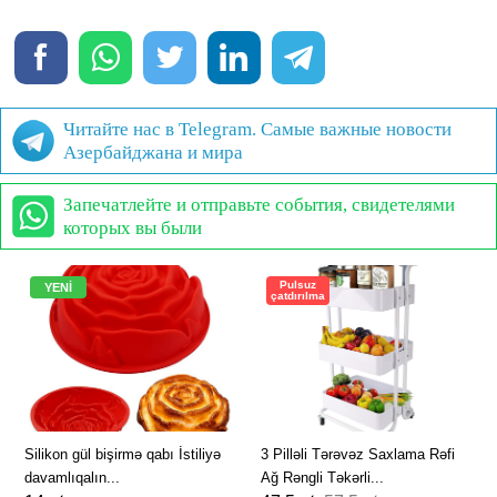
Читайте нас в Telegram. Самые важные новости
Азербайджана и мира
Запечатлейте и отправьте события, свидетелями
которых вы были