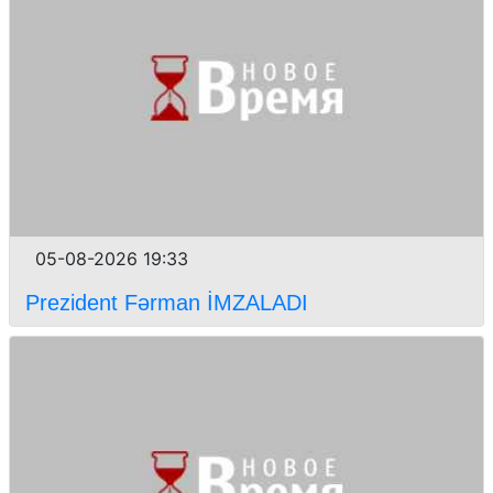
05-08-2026 19:33
Prezident Fərman İMZALADI