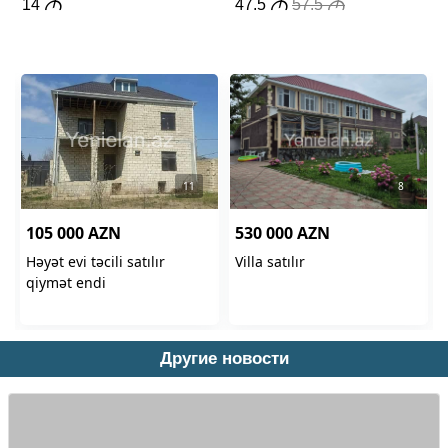
Другие новости